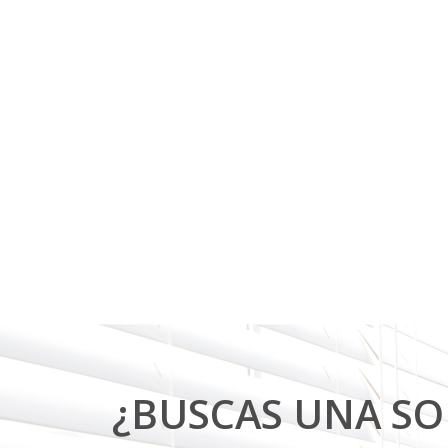
¿BUSCAS UNA S