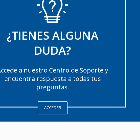
¿TIENES ALGUNA
DUDA?
ccede a nuestro Centro de Soporte y
encuentra respuesta a todas tus
preguntas.
ACCEDER