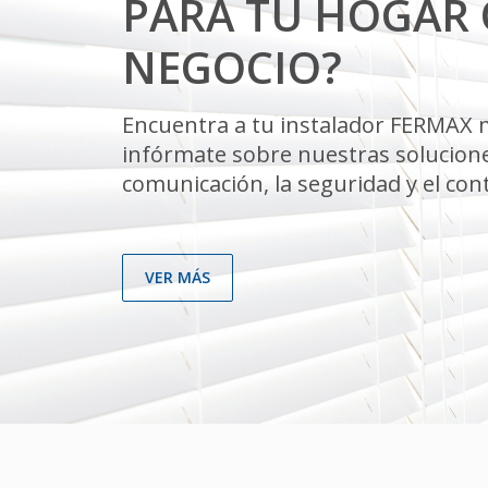
PARA TU HOGAR 
NEGOCIO?
Encuentra a tu instalador FERMAX 
infórmate sobre nuestras solucione
comunicación, la seguridad y el cont
VER MÁS