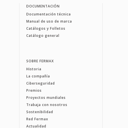
DOCUMENTACIÓN
Documentación técnica
Manual de uso de marca
Catálogos y Folletos
Catálogo general
SOBRE FERMAX
Historia
La compañía
Ciberseguridad
Premios
Proyectos mundiales
Trabaja con nosotros
Sostenibilidad
Red Fermax
Actualidad