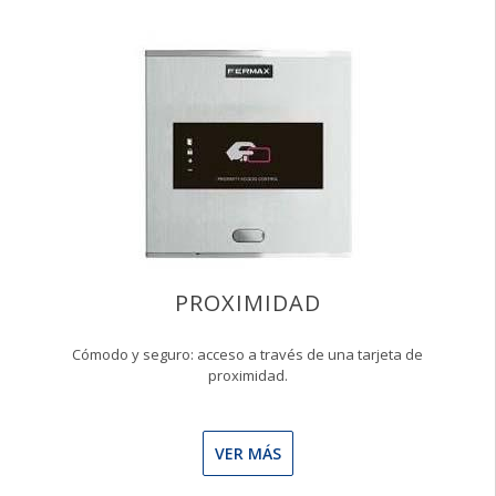
PROXIMIDAD
Cómodo y seguro: acceso a través de una tarjeta de
proximidad.
VER MÁS