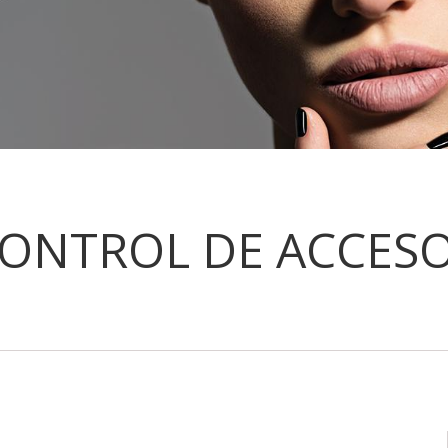
ONTROL DE ACCES