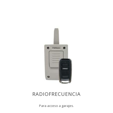
RADIOFRECUENCIA
Para acceso a garajes.