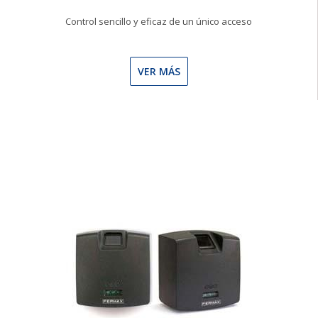
Control sencillo y eficaz de un único acceso
VER MÁS