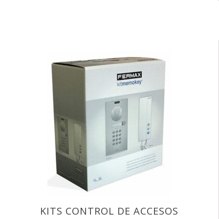
KITS CONTROL DE ACCESOS