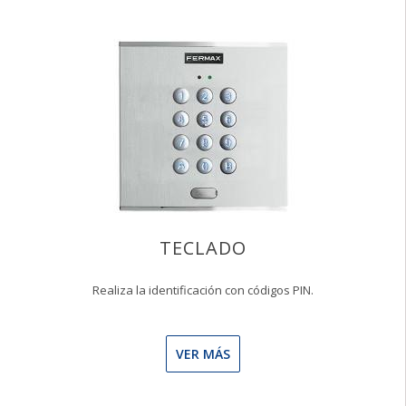
TECLADO
Realiza la identificación con códigos PIN.
VER MÁS