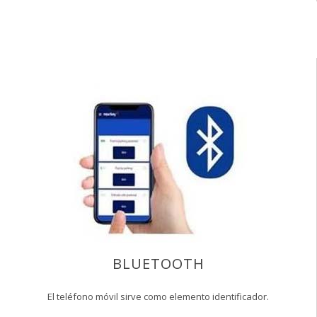
BLUETOOTH
El teléfono móvil sirve como elemento identificador.