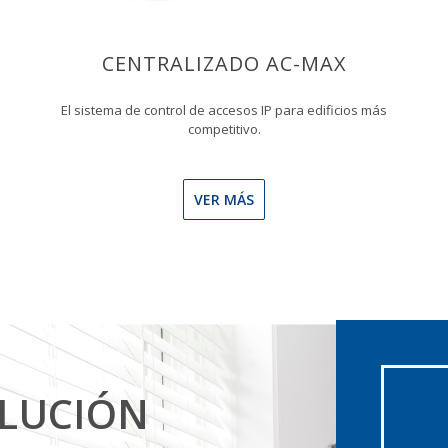
CENTRALIZADO AC-MAX
El sistema de control de accesos IP para edificios más
competitivo.
VER MÁS
OLUCIÓN