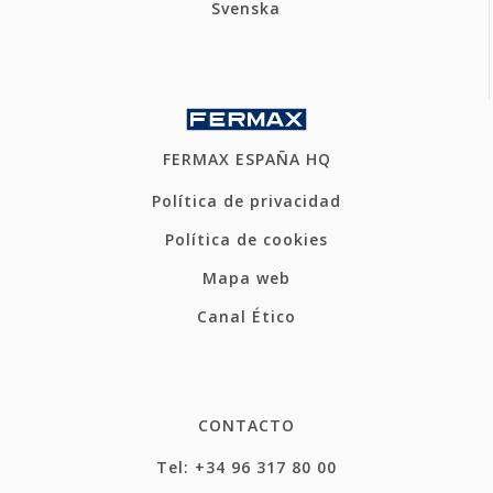
Svenska
FERMAX ESPAÑA HQ
Política de privacidad
Política de cookies
Mapa web
Canal Ético
CONTACTO
Tel: +34 96 317 80 00