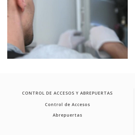
CONTROL DE ACCESOS Y ABREPUERTAS
Control de Accesos
Abrepuertas