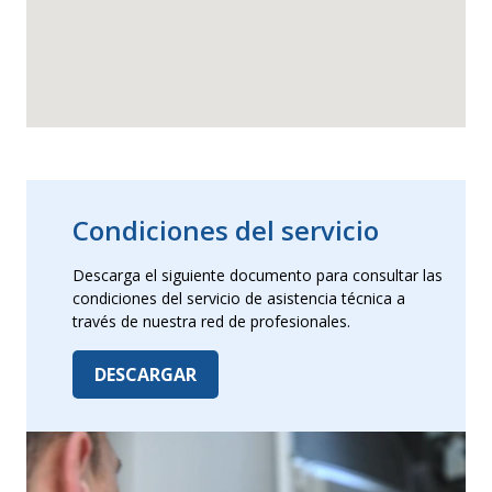
Condiciones del servicio
Descarga el siguiente documento para consultar las
condiciones del servicio de asistencia técnica a
través de nuestra red de profesionales.
DESCARGAR