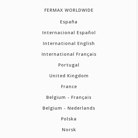
FERMAX WORLDWIDE
España
Internacional Español
International English
International Français
Portugal
United Kingdom
France
Belgium - Français
Belgium - Nederlands
Polska
Norsk