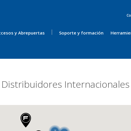
Co
ccesos y Abrepuertas
Soporte y formación
Herramie
Distribuidores Internacionales