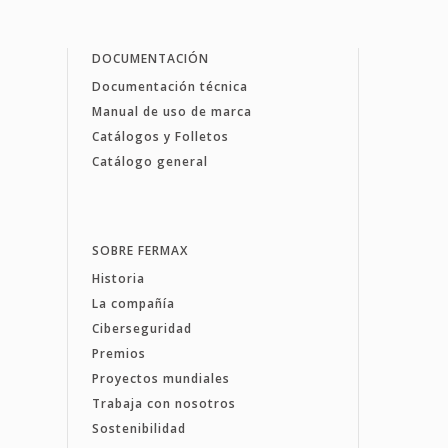
DOCUMENTACIÓN
Documentación técnica
Manual de uso de marca
Catálogos y Folletos
Catálogo general
SOBRE FERMAX
Historia
La compañía
Ciberseguridad
Premios
Proyectos mundiales
Trabaja con nosotros
Sostenibilidad