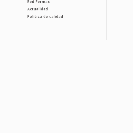
Red Fermax
Actualidad
Política de calidad