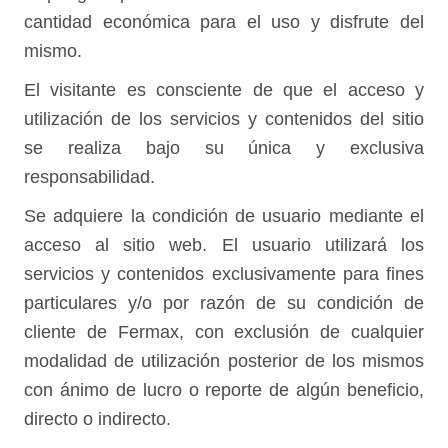
cantidad económica para el uso y disfrute del
mismo.
El visitante es consciente de que el acceso y
utilización de los servicios y contenidos del sitio
se realiza bajo su única y exclusiva
responsabilidad.
Se adquiere la condición de usuario mediante el
acceso al sitio web. El usuario utilizará los
servicios y contenidos exclusivamente para fines
particulares y/o por razón de su condición de
cliente de Fermax, con exclusión de cualquier
modalidad de utilización posterior de los mismos
con ánimo de lucro o reporte de algún beneficio,
directo o indirecto.