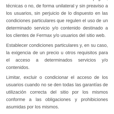
técnicas o no, de forma unilateral y sin preaviso a
los usuarios, sin perjuicio de lo dispuesto en las
condiciones particulares que regulen el uso de un
determinado servicio y/o contenido destinado a
los clientes de Fermax y/o usuarios del sitio web.
Establecer condiciones particulares y, en su caso,
la exigencia de un precio u otros requisitos para
el acceso a determinados servicios y/o
contenidos.
Limitar, excluir o condicionar el acceso de los
usuarios cuando no se den todas las garantías de
utilización correcta del sitio por los mismos
conforme a las obligaciones y prohibiciones
asumidas por los mismos.