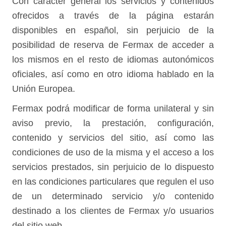
Con carácter general los servicios y contenidos
ofrecidos a través de la página estarán
disponibles en español, sin perjuicio de la
posibilidad de reserva de Fermax de acceder a
los mismos en el resto de idiomas autonómicos
oficiales, así como en otro idioma hablado en la
Unión Europea.
Fermax podrá modificar de forma unilateral y sin
aviso previo, la prestación, configuración,
contenido y servicios del sitio, así como las
condiciones de uso de la misma y el acceso a los
servicios prestados, sin perjuicio de lo dispuesto
en las condiciones particulares que regulen el uso
de un determinado servicio y/o contenido
destinado a los clientes de Fermax y/o usuarios
del sitio web.