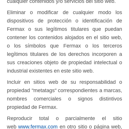
cualquier contenidos y/o servicios del sitio web.
Eliminar o modificar de cualquier modo los
dispositivos de protección o identificación de
Fermax o sus legítimos titulares que puedan
contener los contenidos alojados en el sitio web,
o los símbolos que Fermax o los terceros
legítimos titulares de los derechos incorporen a
sus creaciones objeto de propiedad intelectual o
industrial existentes en este sitio web.
Incluir en sitios web de su responsabilidad o
propiedad "metatags" correspondientes a marcas,
nombres comerciales o signos distintivos
propiedad de Fermax.
Reproducir total o parcialmente el sitio
web
www.fermax.com
en otro sitio o página web,