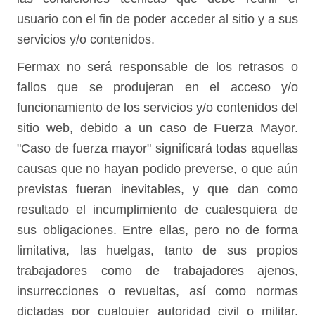
usuario con el fin de poder acceder al sitio y a sus
servicios y/o contenidos.
Fermax no será responsable de los retrasos o
fallos que se produjeran en el acceso y/o
funcionamiento de los servicios y/o contenidos del
sitio web, debido a un caso de Fuerza Mayor.
"Caso de fuerza mayor" significará todas aquellas
causas que no hayan podido preverse, o que aún
previstas fueran inevitables, y que dan como
resultado el incumplimiento de cualesquiera de
sus obligaciones. Entre ellas, pero no de forma
limitativa, las huelgas, tanto de sus propios
trabajadores como de trabajadores ajenos,
insurrecciones o revueltas, así como normas
dictadas por cualquier autoridad civil o militar,