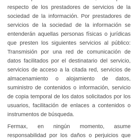
respecto de los prestadores de servicios de la
sociedad de la información. Por prestadores de
servicios de la sociedad de la información se
entenderán aquellas personas físicas o jurídicas
que presten los siguientes servicios al público:
Transmisión por una red de comunicación de
datos facilitados por el destinatario del servicio,
servicios de acceso a la citada red, servicios de
almacenamiento o alojamiento de datos,
suministro de contenidos o información, servicio
de copia temporal de los datos solicitados por los
usuarios, facilitación de enlaces a contenidos o
instrumentos de búsqueda.
Fermax, en ningún momento, asume
responsabilidad por los daños o perjuicios que