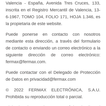
Valencia - España, Avenida Tres Cruces, 133,
inscrita en el Registro Mercantil de Valencia, 13-
6-1967, TOMO 104, FOLIO 171, HOJA 1.346, es
la propietaria de este website.
Puede ponerse en contacto con nosotros
mediante esta dirección, a través del formulario
de contacto o enviando un correo electrónico a la
siguiente dirección de correo electrónico:
fermax@fermax.com.
Puede contactar con el Delegado de Protección
de Datos en privacidad@fermax.com
© 2022 FERMAX ELECTRÓNICA, S.A.U.
Prohibida su reproducción total o parcial.