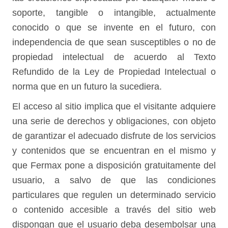
soporte, tangible o intangible, actualmente
conocido o que se invente en el futuro, con
independencia de que sean susceptibles o no de
propiedad intelectual de acuerdo al Texto
Refundido de la Ley de Propiedad Intelectual o
norma que en un futuro la sucediera.
El acceso al sitio implica que el visitante adquiere
una serie de derechos y obligaciones, con objeto
de garantizar el adecuado disfrute de los servicios
y contenidos que se encuentran en el mismo y
que Fermax pone a disposición gratuitamente del
usuario, a salvo de que las condiciones
particulares que regulen un determinado servicio
o contenido accesible a través del sitio web
dispongan que el usuario deba desembolsar una