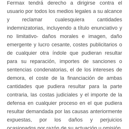
Fermax tendrá derecho a dirigirse contra el
usuario por todos los medios legales a su alcance
y reclamar cualesquiera cantidades
indemnizatorias, incluyendo a título enunciativo y
no limitativo- daños morales e imagen, daño
emergente y lucro cesante, costes publicitarios o
de cualquier otra índole que pudieran resultar
para su reparación, importes de sanciones o
sentencias condenatorias, el de los intereses de
demora, el coste de la financiación de ambas
cantidades que pudiera resultar para la parte
contraria, las costas judiciales y el importe de la
defensa en cualquier proceso en el que pudiera
resultar demandada por las causas anteriormente
expuestas, por los daños y perjuicios
ocasionados por razón de su actuación u omisión,