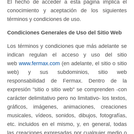
El hecho de acceder a esta página implica el
conocimiento y aceptación de los siguientes
términos y condiciones de uso.
Condiciones Generales de Uso del Sitio Web
Los términos y condiciones que más adelante se
indican regulan el acceso y uso del sitio
web
www.fermax.com
(en adelante, el sitio o sitio
web) y sus subdominios, sitio web
responsabilidad de Fermax. Dentro de la
expresión "sitio o sitio web" se comprenden -con
carácter delimitativo pero no limitativo- los textos,
gráficos, imágenes, animaciones, creaciones
musicales, vídeos, sonidos, dibujos, fotografías,
etc. incluidos en el mismo, y, en general, todas
las creaciones expresadas por cualquier medio o