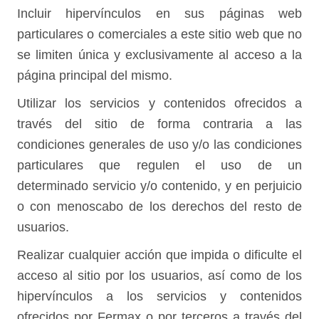
Incluir hipervínculos en sus páginas web
particulares o comerciales a este sitio web que no
se limiten única y exclusivamente al acceso a la
página principal del mismo.
Utilizar los servicios y contenidos ofrecidos a
través del sitio de forma contraria a las
condiciones generales de uso y/o las condiciones
particulares que regulen el uso de un
determinado servicio y/o contenido, y en perjuicio
o con menoscabo de los derechos del resto de
usuarios.
Realizar cualquier acción que impida o dificulte el
acceso al sitio por los usuarios, así como de los
hipervínculos a los servicios y contenidos
ofrecidos por Fermax o por terceros a través del