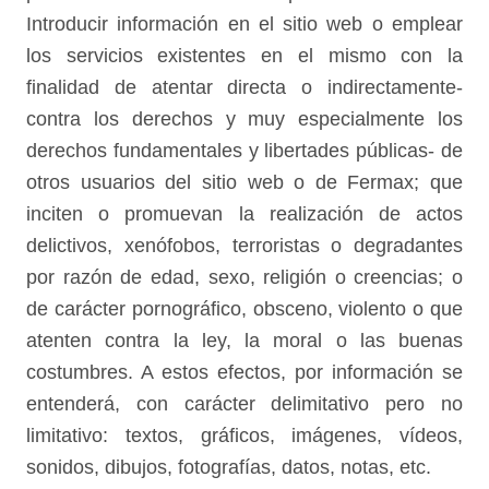
Introducir información en el sitio web o emplear
los servicios existentes en el mismo con la
finalidad de atentar directa o indirectamente-
contra los derechos y muy especialmente los
derechos fundamentales y libertades públicas- de
otros usuarios del sitio web o de Fermax; que
inciten o promuevan la realización de actos
delictivos, xenófobos, terroristas o degradantes
por razón de edad, sexo, religión o creencias; o
de carácter pornográfico, obsceno, violento o que
atenten contra la ley, la moral o las buenas
costumbres. A estos efectos, por información se
entenderá, con carácter delimitativo pero no
limitativo: textos, gráficos, imágenes, vídeos,
sonidos, dibujos, fotografías, datos, notas, etc.