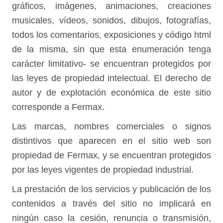
gráficos, imágenes, animaciones, creaciones
musicales, vídeos, sonidos, dibujos, fotografías,
todos los comentarios, exposiciones y código html
de la misma, sin que esta enumeración tenga
carácter limitativo- se encuentran protegidos por
las leyes de propiedad intelectual. El derecho de
autor y de explotación económica de este sitio
corresponde a Fermax.
Las marcas, nombres comerciales o signos
distintivos que aparecen en el sitio web son
propiedad de Fermax, y se encuentran protegidos
por las leyes vigentes de propiedad industrial.
La prestación de los servicios y publicación de los
contenidos a través del sitio no implicará en
ningún caso la cesión, renuncia o transmisión,