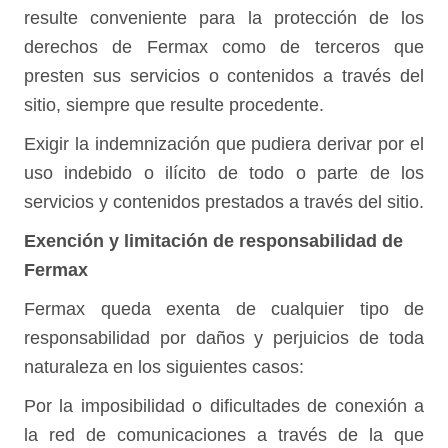
resulte conveniente para la protección de los
derechos de Fermax como de terceros que
presten sus servicios o contenidos a través del
sitio, siempre que resulte procedente.
Exigir la indemnización que pudiera derivar por el
uso indebido o ilícito de todo o parte de los
servicios y contenidos prestados a través del sitio.
Exención y limitación de responsabilidad de
Fermax
Fermax queda exenta de cualquier tipo de
responsabilidad por daños y perjuicios de toda
naturaleza en los siguientes casos:
Por la imposibilidad o dificultades de conexión a
la red de comunicaciones a través de la que