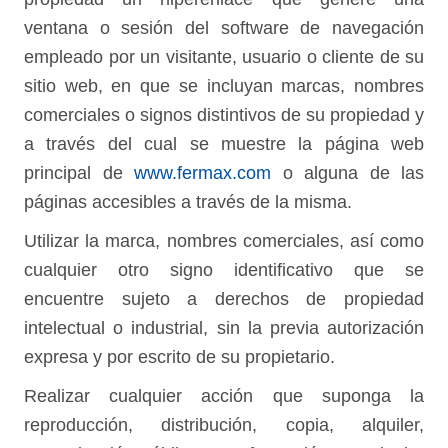
ventana o sesión del software de navegación
empleado por un visitante, usuario o cliente de su
sitio web, en que se incluyan marcas, nombres
comerciales o signos distintivos de su propiedad y
a través del cual se muestre la página web
principal de
www.fermax.com
o alguna de las
páginas accesibles a través de la misma.
Utilizar la marca, nombres comerciales, así como
cualquier otro signo identificativo que se
encuentre sujeto a derechos de propiedad
intelectual o industrial, sin la previa autorización
expresa y por escrito de su propietario.
Realizar cualquier acción que suponga la
reproducción, distribución, copia, alquiler,