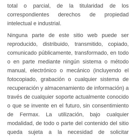
total o parcial, de la titularidad de los
correspondientes derechos de propiedad
intelectual e industrial.
Ninguna parte de este sitio web puede ser
reproducido, distribuido, transmitido, copiado,
comunicado públicamente, transformado, en todo
o en parte mediante ningún sistema o método
manual, electrónico o mecánico (incluyendo el
fotocopiado, grabación o cualquier sistema de
recuperación y almacenamiento de información) a
través de cualquier soporte actualmente conocido
o que se invente en el futuro, sin consentimiento
de Fermax. La utilización, bajo cualquier
modalidad, de todo o parte del contenido del sitio
queda sujeta a la necesidad de solicitar