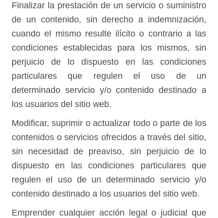
Finalizar la prestación de un servicio o suministro
de un contenido, sin derecho a indemnización,
cuando el mismo resulte ilícito o contrario a las
condiciones establecidas para los mismos, sin
perjuicio de lo dispuesto en las condiciones
particulares que regulen el uso de un
determinado servicio y/o contenido destinado a
los usuarios del sitio web.
Modificar, suprimir o actualizar todo o parte de los
contenidos o servicios ofrecidos a través del sitio,
sin necesidad de preaviso, sin perjuicio de lo
dispuesto en las condiciones particulares que
regulen el uso de un determinado servicio y/o
contenido destinado a los usuarios del sitio web.
Emprender cualquier acción legal o judicial que