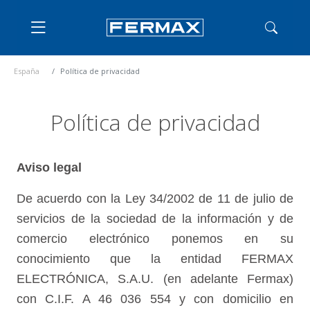
España
Política de privacidad
Política de privacidad
Aviso legal
De acuerdo con la Ley 34/2002 de 11 de julio de
servicios de la sociedad de la información y de
comercio electrónico ponemos en su
conocimiento que la entidad FERMAX
ELECTRÓNICA, S.A.U. (en adelante Fermax)
con C.I.F. A 46 036 554 y con domicilio en