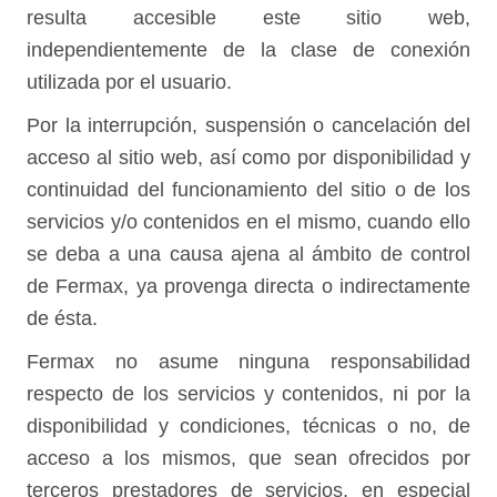
resulta accesible este sitio web,
independientemente de la clase de conexión
utilizada por el usuario.
Por la interrupción, suspensión o cancelación del
acceso al sitio web, así como por disponibilidad y
continuidad del funcionamiento del sitio o de los
servicios y/o contenidos en el mismo, cuando ello
se deba a una causa ajena al ámbito de control
de Fermax, ya provenga directa o indirectamente
de ésta.
Fermax no asume ninguna responsabilidad
respecto de los servicios y contenidos, ni por la
disponibilidad y condiciones, técnicas o no, de
acceso a los mismos, que sean ofrecidos por
terceros prestadores de servicios, en especial