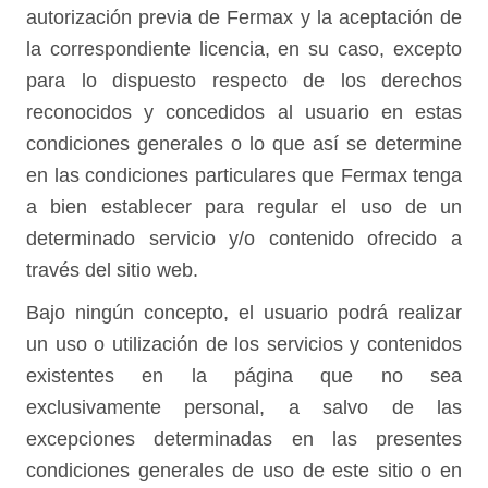
autorización previa de Fermax y la aceptación de
la correspondiente licencia, en su caso, excepto
para lo dispuesto respecto de los derechos
reconocidos y concedidos al usuario en estas
condiciones generales o lo que así se determine
en las condiciones particulares que Fermax tenga
a bien establecer para regular el uso de un
determinado servicio y/o contenido ofrecido a
través del sitio web.
Bajo ningún concepto, el usuario podrá realizar
un uso o utilización de los servicios y contenidos
existentes en la página que no sea
exclusivamente personal, a salvo de las
excepciones determinadas en las presentes
condiciones generales de uso de este sitio o en