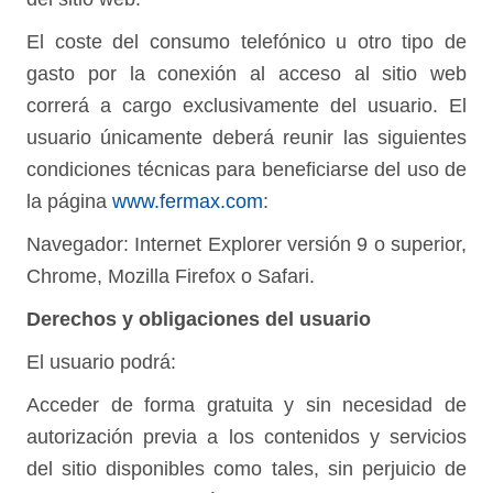
El coste del consumo telefónico u otro tipo de
gasto por la conexión al acceso al sitio web
correrá a cargo exclusivamente del usuario. El
usuario únicamente deberá reunir las siguientes
condiciones técnicas para beneficiarse del uso de
la página
www.fermax.com
:
Navegador: Internet Explorer versión 9 o superior,
Chrome, Mozilla Firefox o Safari.
Derechos y obligaciones del usuario
El usuario podrá:
Acceder de forma gratuita y sin necesidad de
autorización previa a los contenidos y servicios
del sitio disponibles como tales, sin perjuicio de