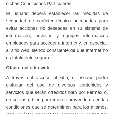
dichas Condiciones Particulares.
El usuario deberá establecer las medidas de
seguridad de carácter técnico adecuadas para
evitar acciones no deseadas en su sistema de
información, archivos y equipos informáticos
empleados para acceder a Internet y, en especial,
al sitio web, siendo consciente de que Internet no
es totalmente seguro.
Objeto del sitio web
A través del acceso al sitio, el usuario podrá
disfrutar del uso de diversos contenidos y
servicios que serán ofrecidos bien por Fermax o,
en su caso, bien por terceros proveedores en las
condiciones que se determinen para los mismos.