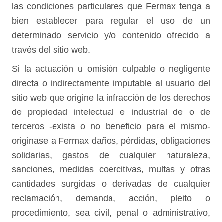
las condiciones particulares que Fermax tenga a
bien establecer para regular el uso de un
determinado servicio y/o contenido ofrecido a
través del sitio web.
Si la actuación u omisión culpable o negligente
directa o indirectamente imputable al usuario del
sitio web que origine la infracción de los derechos
de propiedad intelectual e industrial de o de
terceros -exista o no beneficio para el mismo-
originase a Fermax daños, pérdidas, obligaciones
solidarias, gastos de cualquier naturaleza,
sanciones, medidas coercitivas, multas y otras
cantidades surgidas o derivadas de cualquier
reclamación, demanda, acción, pleito o
procedimiento, sea civil, penal o administrativo,