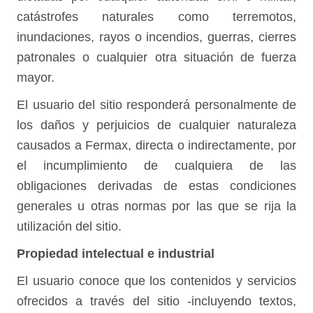
catástrofes naturales como terremotos,
inundaciones, rayos o incendios, guerras, cierres
patronales o cualquier otra situación de fuerza
mayor.
El usuario del sitio responderá personalmente de
los daños y perjuicios de cualquier naturaleza
causados a Fermax, directa o indirectamente, por
el incumplimiento de cualquiera de las
obligaciones derivadas de estas condiciones
generales u otras normas por las que se rija la
utilización del sitio.
Propiedad intelectual e industrial
El usuario conoce que los contenidos y servicios
ofrecidos a través del sitio -incluyendo textos,