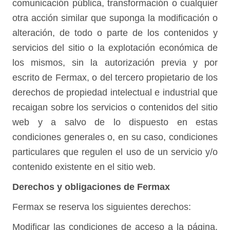
comunicación pública, transformación o cualquier
otra acción similar que suponga la modificación o
alteración, de todo o parte de los contenidos y
servicios del sitio o la explotación económica de
los mismos, sin la autorización previa y por
escrito de Fermax, o del tercero propietario de los
derechos de propiedad intelectual e industrial que
recaigan sobre los servicios o contenidos del sitio
web y a salvo de lo dispuesto en estas
condiciones generales o, en su caso, condiciones
particulares que regulen el uso de un servicio y/o
contenido existente en el sitio web.
Derechos y obligaciones de Fermax
Fermax se reserva los siguientes derechos:
Modificar las condiciones de acceso a la página,