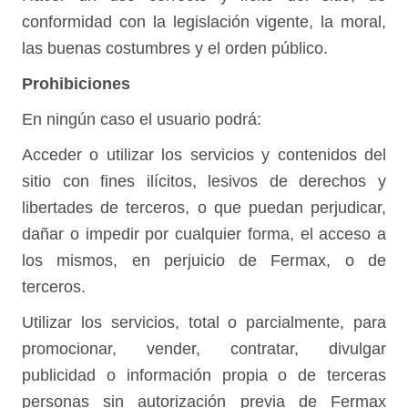
conformidad con la legislación vigente, la moral,
las buenas costumbres y el orden público.
Prohibiciones
En ningún caso el usuario podrá:
Acceder o utilizar los servicios y contenidos del
sitio con fines ilícitos, lesivos de derechos y
libertades de terceros, o que puedan perjudicar,
dañar o impedir por cualquier forma, el acceso a
los mismos, en perjuicio de Fermax, o de
terceros.
Utilizar los servicios, total o parcialmente, para
promocionar, vender, contratar, divulgar
publicidad o información propia o de terceras
personas sin autorización previa de Fermax