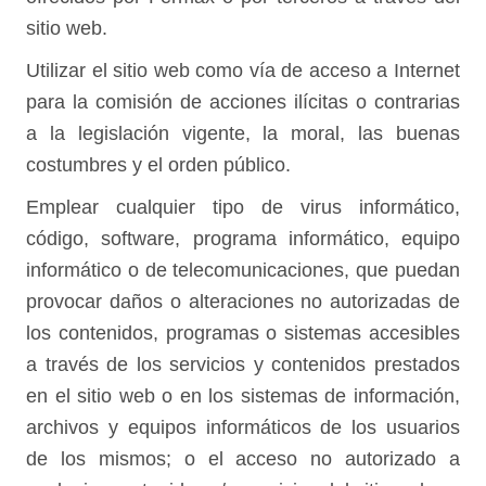
sitio web.
Utilizar el sitio web como vía de acceso a Internet
para la comisión de acciones ilícitas o contrarias
a la legislación vigente, la moral, las buenas
costumbres y el orden público.
Emplear cualquier tipo de virus informático,
código, software, programa informático, equipo
informático o de telecomunicaciones, que puedan
provocar daños o alteraciones no autorizadas de
los contenidos, programas o sistemas accesibles
a través de los servicios y contenidos prestados
en el sitio web o en los sistemas de información,
archivos y equipos informáticos de los usuarios
de los mismos; o el acceso no autorizado a