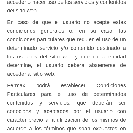
acceder o hacer uso de los servicios y contenidos
del sitio web.
En caso de que el usuario no acepte estas
condiciones generales o, en su caso, las
condiciones particulares que regulen el uso de un
determinado servicio y/o contenido destinado a
los usuarios del sitio web y que dicha entidad
determine, el usuario deberá abstenerse de
acceder al sitio web.
Fermax podrá establecer Condiciones
Particulares para el uso de determinados
contenidos y servicios, que deberán ser
conocidos y aceptados por el usuario con
carácter previo a la utilización de los mismos de
acuerdo a los términos que sean expuestos en