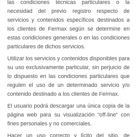
las condiciones técnicas particulares o la
necesidad del previo registro respecto de
servicios y contenidos específicos destinados a
los clientes de Fermax según se determine en
estas condiciones generales o en las condiciones
particulares de dichos servicios.
Utilizar los servicios y contenidos disponibles para
su uso exclusivamente particular, sin perjuicio de
lo dispuesto en las condiciones particulares que
regulen el uso de un determinado servicio y/o
contenido destinado a los clientes de Fermax.
El usuario podrá descargar una única copia de la
página web para su visualización "off-line" con
fines personales y no comerciales.
Hacer un uso correcto y lícito del sitio, de