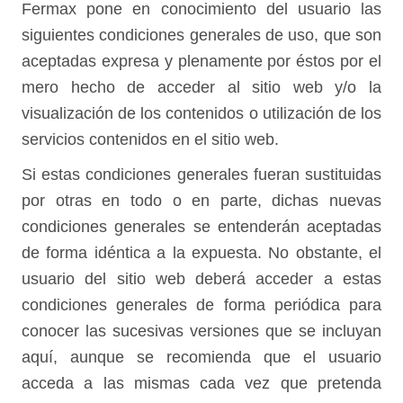
Fermax pone en conocimiento del usuario las
siguientes condiciones generales de uso, que son
aceptadas expresa y plenamente por éstos por el
mero hecho de acceder al sitio web y/o la
visualización de los contenidos o utilización de los
servicios contenidos en el sitio web.
Si estas condiciones generales fueran sustituidas
por otras en todo o en parte, dichas nuevas
condiciones generales se entenderán aceptadas
de forma idéntica a la expuesta. No obstante, el
usuario del sitio web deberá acceder a estas
condiciones generales de forma periódica para
conocer las sucesivas versiones que se incluyan
aquí, aunque se recomienda que el usuario
acceda a las mismas cada vez que pretenda