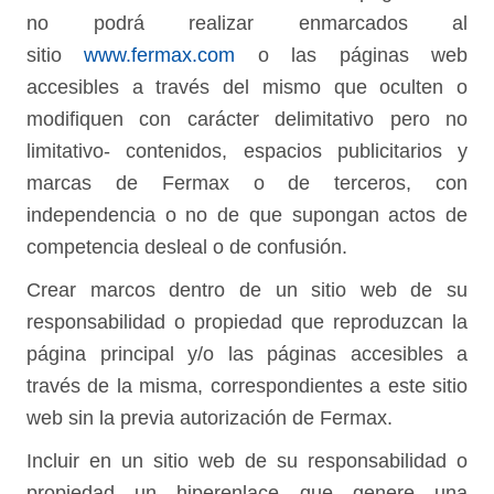
no podrá realizar enmarcados al
sitio
www.fermax.com
o las páginas web
accesibles a través del mismo que oculten o
modifiquen con carácter delimitativo pero no
limitativo- contenidos, espacios publicitarios y
marcas de Fermax o de terceros, con
independencia o no de que supongan actos de
competencia desleal o de confusión.
Crear marcos dentro de un sitio web de su
responsabilidad o propiedad que reproduzcan la
página principal y/o las páginas accesibles a
través de la misma, correspondientes a este sitio
web sin la previa autorización de Fermax.
Incluir en un sitio web de su responsabilidad o
propiedad un hiperenlace que genere una