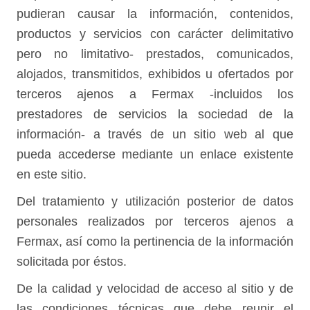
pudieran causar la información, contenidos,
productos y servicios con carácter delimitativo
pero no limitativo- prestados, comunicados,
alojados, transmitidos, exhibidos u ofertados por
terceros ajenos a Fermax -incluidos los
prestadores de servicios la sociedad de la
información- a través de un sitio web al que
pueda accederse mediante un enlace existente
en este sitio.
Del tratamiento y utilización posterior de datos
personales realizados por terceros ajenos a
Fermax, así como la pertinencia de la información
solicitada por éstos.
De la calidad y velocidad de acceso al sitio y de
las condiciones técnicas que debe reunir el