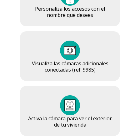
Personaliza los accesos con el
nombre que desees
Visualiza las cámaras adicionales
conectadas (ref. 9985)
Activa la cámara para ver el exterior
de tu vivienda