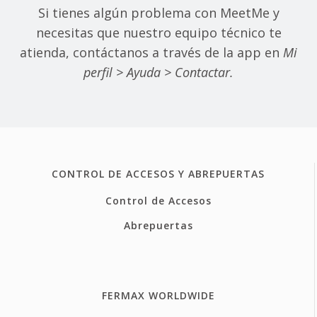
Si tienes algún problema con MeetMe y
necesitas que nuestro equipo técnico te
atienda, contáctanos a través de la app en
Mi
perfil > Ayuda > Contactar.
CONTROL DE ACCESOS Y ABREPUERTAS
Control de Accesos
Abrepuertas
FERMAX WORLDWIDE