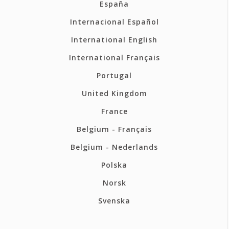
España
Internacional Español
International English
International Français
Portugal
United Kingdom
France
Belgium - Français
Belgium - Nederlands
Polska
Norsk
Svenska