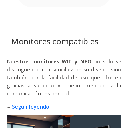
Monitores compatibles
Nuestros
monitores WIT y NEO
no solo se
distinguen por la sencillez de su diseño, sino
también por la facilidad de uso que ofrecen
gracias a su intuitivo menú orientado a la
comunicación residencial.
...
Seguir leyendo