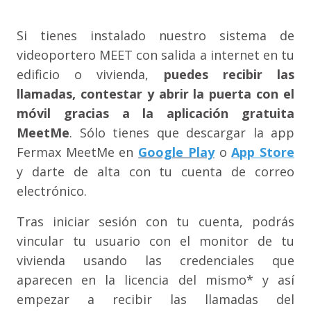
Si tienes instalado nuestro sistema de
videoportero MEET con salida a internet en tu
edificio o vivienda,
puedes recibir las
llamadas, contestar y abrir la puerta con el
móvil gracias a la aplicación gratuita
MeetMe
. Sólo tienes que descargar la app
Fermax MeetMe en
Google Play
o
App Store
y darte de alta con tu cuenta de correo
electrónico.
Tras iniciar sesión con tu cuenta, podrás
vincular tu usuario con el monitor de tu
vivienda usando las credenciales que
aparecen en la licencia del mismo* y así
empezar a recibir las llamadas del