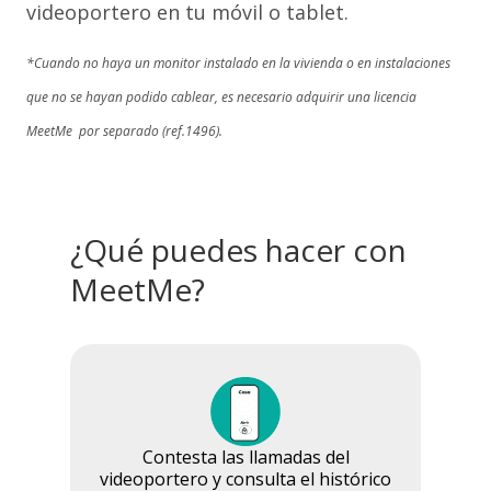
videoportero en tu móvil o tablet.
*Cuando no haya un monitor instalado en la vivienda o en instalaciones
que no se hayan podido cablear, es necesario adquirir una licencia
MeetMe por separado (ref.1496).
¿Qué puedes hacer con
MeetMe?
Contesta las llamadas del
videoportero y consulta el histórico