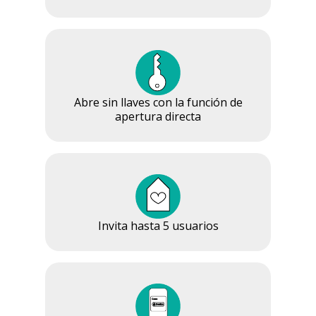
Abre sin llaves con la función de
apertura directa
Invita hasta 5 usuarios