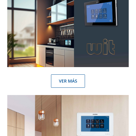
VER MÁS