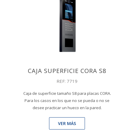
CAJA SUPERFICIE CORA S8
REF: 7719
Caja de superficie tamaño S8 para placas CORA.
Para los casos en los que no se pueda o no se
desee practicar un hueco en la pared.
VER MÁS