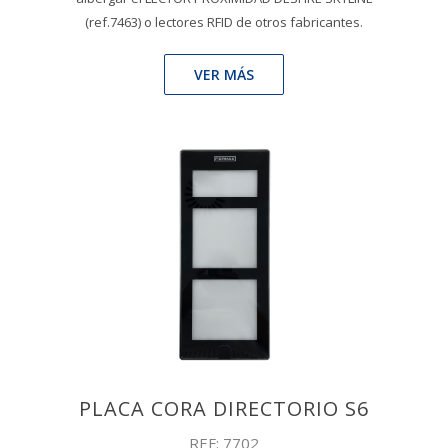
(ref.7463) o lectores RFID de otros fabricantes.
VER MÁS
PLACA CORA DIRECTORIO S6
REF: 7702