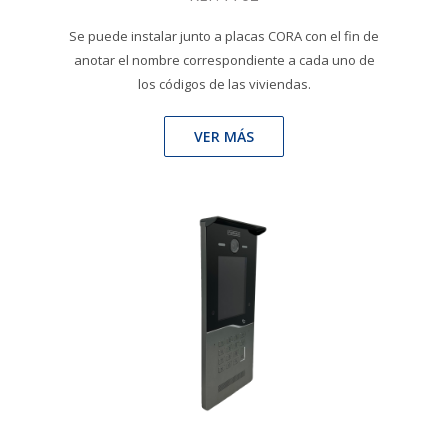
Se puede instalar junto a placas CORA con el fin de
anotar el nombre correspondiente a cada uno de
los códigos de las viviendas.
VER MÁS