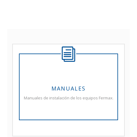
MANUALES
Manuales de instalación de los equipos Fermax.