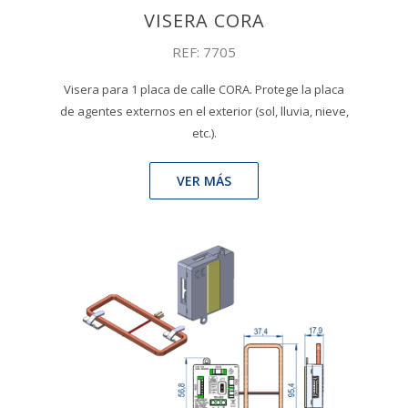
VISERA CORA
REF: 7705
Visera para 1 placa de calle CORA. Protege la placa
de agentes externos en el exterior (sol, lluvia, nieve,
etc.).
VER MÁS