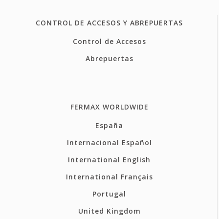
CONTROL DE ACCESOS Y ABREPUERTAS
Control de Accesos
Abrepuertas
FERMAX WORLDWIDE
España
Internacional Español
International English
International Français
Portugal
United Kingdom