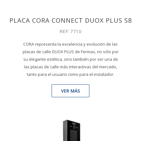
PLACA CORA CONNECT DUOX PLUS S8
REF: 7710
CORA representa la excelencia y evolución de las
placas de calle DUOX PLUS de Fermax, no sólo por
su elegante estética, sino también por ser una de
las placas de calle más interactivas del mercado,
tanto para el usuario como para el instalador.
VER MÁS