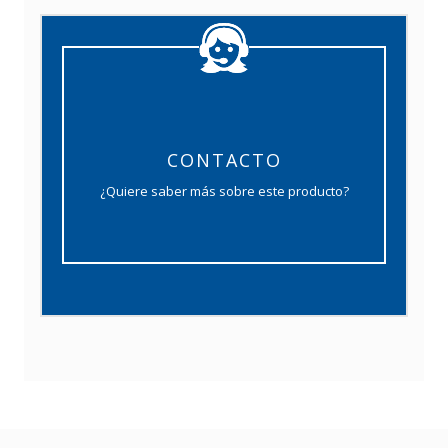
CONTACTO
¿Quiere saber más sobre este producto?