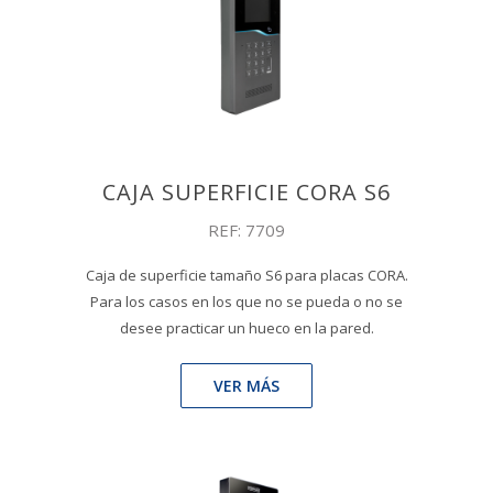
CAJA SUPERFICIE CORA S6
REF: 7709
Caja de superficie tamaño S6 para placas CORA.
Para los casos en los que no se pueda o no se
desee practicar un hueco en la pared.
VER MÁS