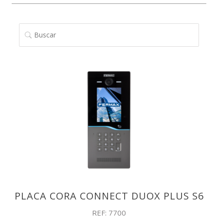
BUSCAR
PLACA CORA CONNECT DUOX PLUS S6
REF: 7700