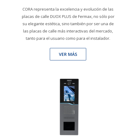
CORA representa la excelencia y evolución de las
placas de calle DUOX PLUS de Fermax, no sólo por
su elegante estética, sino también por ser una de
las placas de calle más interactivas del mercado,
tanto para el usuario como para el instalador.
VER MÁS