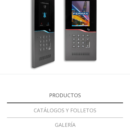
PRODUCTOS
CATÁLOGOS Y FOLLETOS
GALERÍA