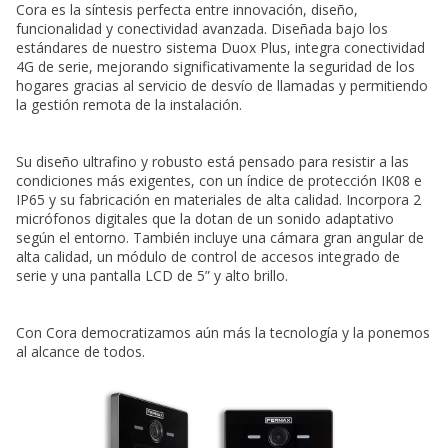
Cora es la síntesis perfecta entre innovación, diseño,
funcionalidad y conectividad avanzada. Diseñada bajo los
estándares de nuestro sistema Duox Plus, integra conectividad
4G de serie, mejorando significativamente la seguridad de los
hogares gracias al servicio de desvío de llamadas y permitiendo
la gestión remota de la instalación.
Su diseño ultrafino y robusto está pensado para resistir a las
condiciones más exigentes, con un índice de protección IK08 e
IP65 y su fabricación en materiales de alta calidad. Incorpora 2
micrófonos digitales que la dotan de un sonido adaptativo
según el entorno. También incluye una cámara gran angular de
alta calidad, un módulo de control de accesos integrado de
serie y una pantalla LCD de 5” y alto brillo.
Con Cora democratizamos aún más la tecnología y la ponemos
al alcance de todos.