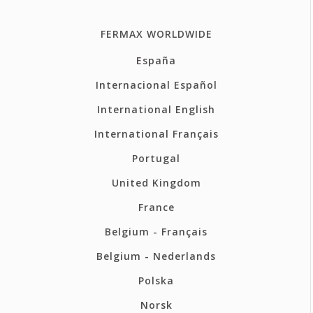
FERMAX WORLDWIDE
España
Internacional Español
International English
International Français
Portugal
United Kingdom
France
Belgium - Français
Belgium - Nederlands
Polska
Norsk