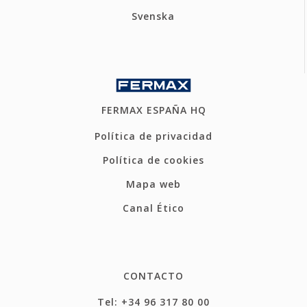
Svenska
FERMAX ESPAÑA HQ
Política de privacidad
Política de cookies
Mapa web
Canal Ético
CONTACTO
Tel: +34 96 317 80 00