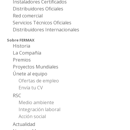
Instaladores Certificados
Distribuidores Oficiales
Red comercial
Servicios Técnicos Oficiales
Distribuidores Internacionales
Sobre FERMAX
Historia
La Compañía
Premios
Proyectos Mundiales
Únete al equipo
Ofertas de empleo
Envía tu CV
RSC
Medio ambiente
Integración laboral
Acción social
Actualidad