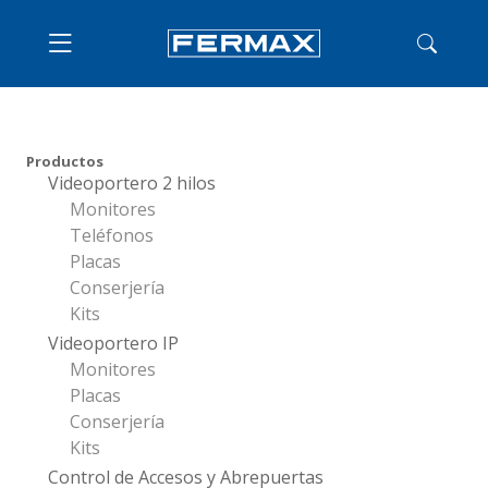
Productos
Videoportero 2 hilos
Monitores
Teléfonos
Placas
Conserjería
Kits
Videoportero IP
Monitores
Placas
Conserjería
Kits
Control de Accesos y Abrepuertas