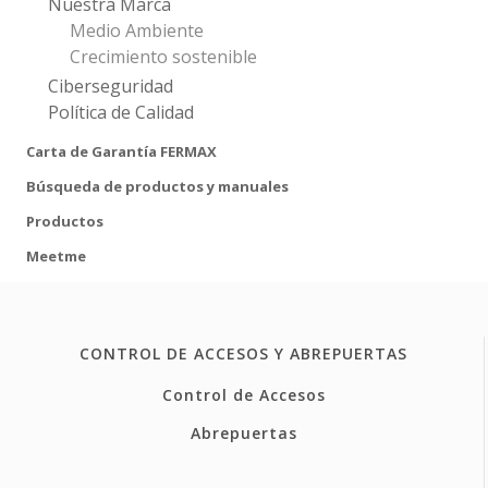
Nuestra Marca
Medio Ambiente
Crecimiento sostenible
Ciberseguridad
Política de Calidad
Carta de Garantía FERMAX
Búsqueda de productos y manuales
Productos
Meetme
CONTROL DE ACCESOS Y ABREPUERTAS
Control de Accesos
Abrepuertas