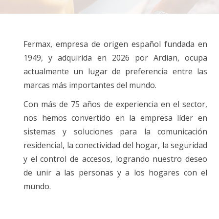
Fermax, empresa de origen español fundada en
1949, y adquirida en 2026 por Ardian, ocupa
actualmente un lugar de preferencia entre las
marcas más importantes del mundo.
Con más de 75 años de experiencia en el sector,
nos hemos convertido en la empresa líder en
sistemas y soluciones para la comunicación
residencial, la conectividad del hogar, la seguridad
y el control de accesos, logrando nuestro deseo
de unir a las personas y a los hogares con el
mundo.