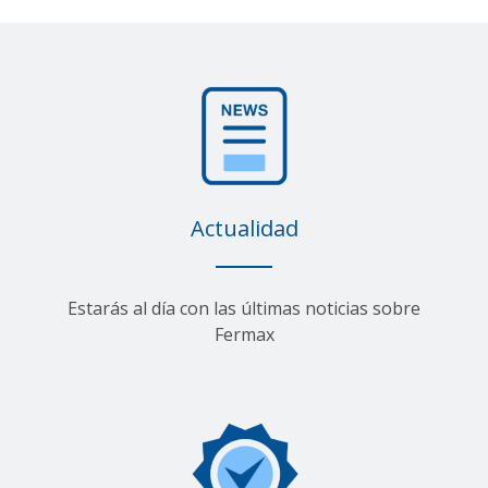
Actualidad
Estarás al día con las últimas noticias sobre
Fermax