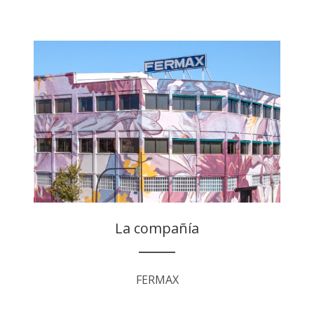
La compañía
FERMAX