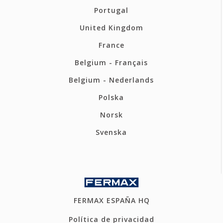
Portugal
United Kingdom
France
Belgium - Français
Belgium - Nederlands
Polska
Norsk
Svenska
FERMAX ESPAÑA HQ
Política de privacidad