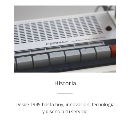
Historia
Desde 1949 hasta hoy, innovación, tecnología
y diseño a tu servicio