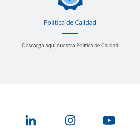
Política de Calidad
Descarga aquí nuestra Política de Calidad