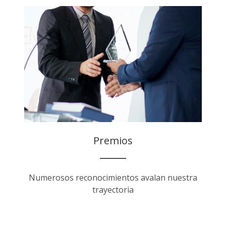
Premios
Numerosos reconocimientos avalan nuestra
trayectoria