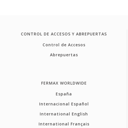
CONTROL DE ACCESOS Y ABREPUERTAS
Control de Accesos
Abrepuertas
FERMAX WORLDWIDE
España
Internacional Español
International English
International Français