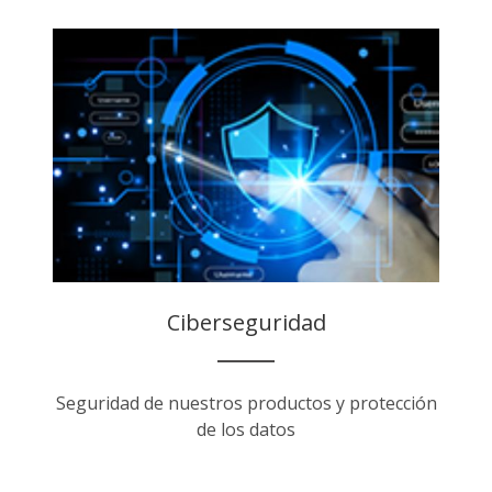
Ciberseguridad
Seguridad de nuestros productos y protección
de los datos