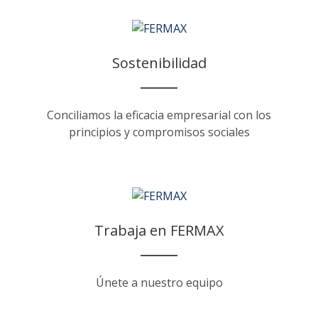
Sostenibilidad
Conciliamos la eficacia empresarial con los
principios y compromisos sociales
Trabaja en FERMAX
Únete a nuestro equipo