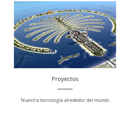
Proyectos
Nuestra tecnología alrededor del mundo