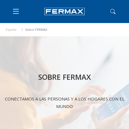
España
Sobre FERMAX
SOBRE FERMAX
CONECTAMOS A LAS PERSONAS Y A LOS HOGARES CON EL
MUNDO