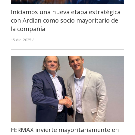
Iniciamos una nueva etapa estratégica
con Ardian como socio mayoritario de
la compañía
15 dic. 2025 /
FERMAX invierte mayoritariamente en