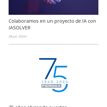
Colaboramos en un proyecto de IA con
IASOLVER
28 jun. 2024 /