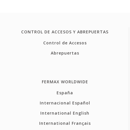
CONTROL DE ACCESOS Y ABREPUERTAS
Control de Accesos
Abrepuertas
FERMAX WORLDWIDE
España
Internacional Español
International English
International Français