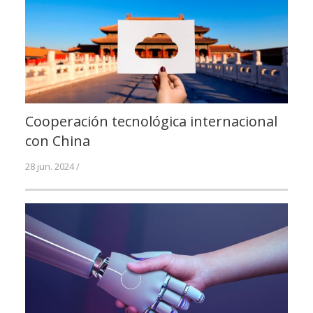
Cooperación tecnológica internacional
con China
28 jun. 2024 /