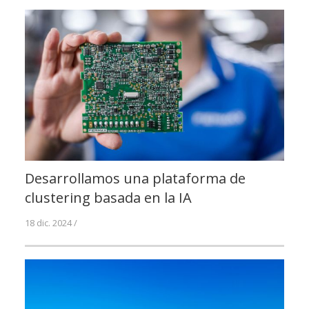
Desarrollamos una plataforma de
clustering basada en la IA
18 dic. 2024 /