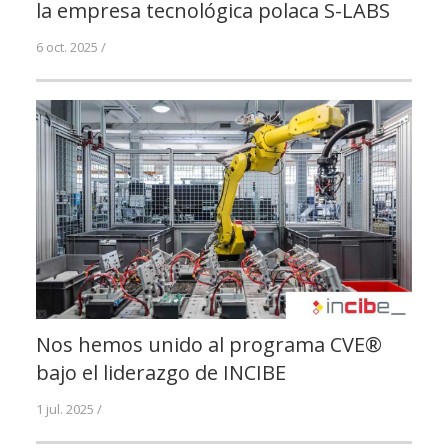
la empresa tecnológica polaca S-LABS
6 oct. 2025 /
Nos hemos unido al programa CVE®
bajo el liderazgo de INCIBE
1 jul. 2025 /