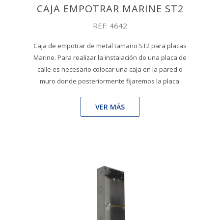
CAJA EMPOTRAR MARINE ST2
REF: 4642
Caja de empotrar de metal tamaño ST2 para placas
Marine. Para realizar la instalación de una placa de
calle es necesario colocar una caja en la pared o
muro donde posteriormente fijaremos la placa.
VER MÁS