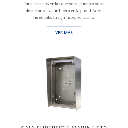
Para los casos en los que no se pueda o no se
desee practicar un hueco en la pared. Acero
inoxidable. La caja incorpora visera.
VER MÁS
CAJA SUPERFICIE MARINE ST2