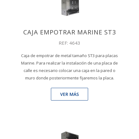
CAJA EMPOTRAR MARINE ST3
REF: 4643
Caja de empotrar de metal tamaño ST3 para placas
Marine. Para realizar la instalación de una placa de
calle es necesario colocar una caja en la pared o
muro donde posteriormente fijaremos la placa.
VER MÁS