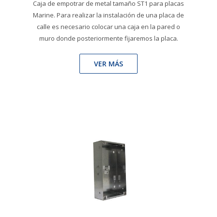
Caja de empotrar de metal tamaño ST1 para placas
Marine. Para realizar la instalación de una placa de
calle es necesario colocar una caja en la pared o
muro donde posteriormente fijaremos la placa.
VER MÁS