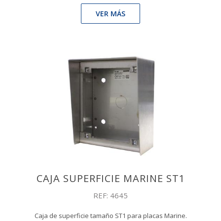
VER MÁS
CAJA SUPERFICIE MARINE ST1
REF: 4645
Caja de superficie tamaño ST1 para placas Marine.