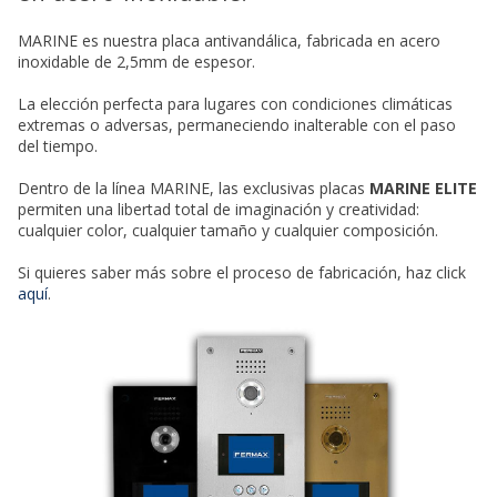
MARINE es nuestra placa antivandálica, fabricada en acero
inoxidable de 2,5mm de espesor.
La elección perfecta para lugares con condiciones climáticas
extremas o adversas, permaneciendo inalterable con el paso
del tiempo.
Dentro de la línea MARINE, las exclusivas placas
MARINE ELITE
permiten una libertad total de imaginación y creatividad:
cualquier color, cualquier tamaño y cualquier composición.
Si quieres saber más sobre el proceso de fabricación, haz click
aquí
.