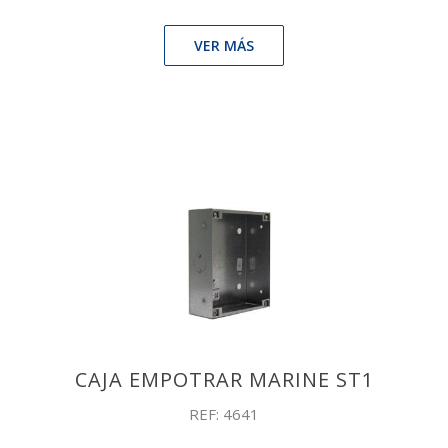
VER MÁS
CAJA EMPOTRAR MARINE ST1
REF: 4641