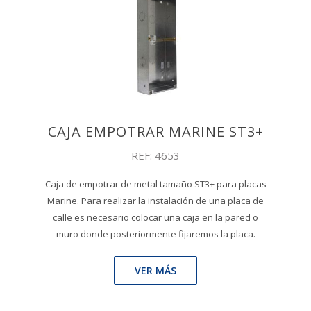
CAJA EMPOTRAR MARINE ST3+
REF: 4653
Caja de empotrar de metal tamaño ST3+ para placas
Marine. Para realizar la instalación de una placa de
calle es necesario colocar una caja en la pared o
muro donde posteriormente fijaremos la placa.
VER MÁS