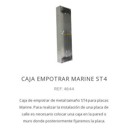
CAJA EMPOTRAR MARINE ST4
REF: 4644
Caja de empotrar de metal tamaño ST4 para placas
Marine. Para realizar la instalación de una placa de
calle es necesario colocar una caja en la pared o
muro donde posteriormente fijaremos la placa.