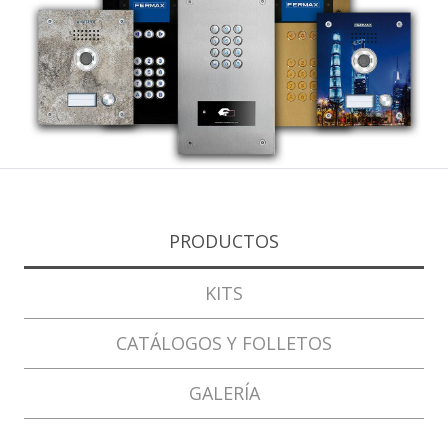
PRODUCTOS
KITS
CATÁLOGOS Y FOLLETOS
GALERÍA