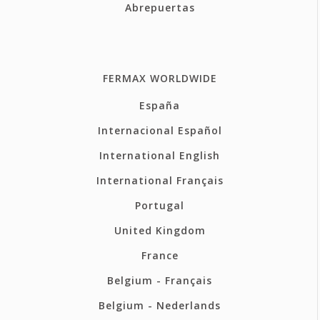
Abrepuertas
FERMAX WORLDWIDE
España
Internacional Español
International English
International Français
Portugal
United Kingdom
France
Belgium - Français
Belgium - Nederlands