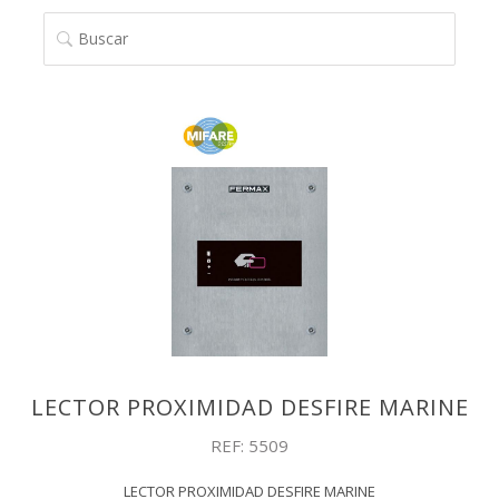
BUSCAR
LECTOR PROXIMIDAD DESFIRE MARINE
REF: 5509
LECTOR PROXIMIDAD DESFIRE MARINE