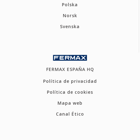
Polska
Norsk
Svenska
FERMAX ESPAÑA HQ
Política de privacidad
Política de cookies
Mapa web
Canal Ético