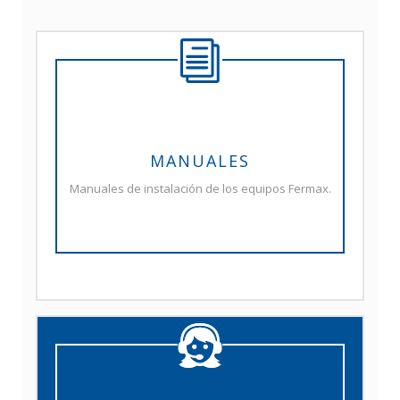
MANUALES
Manuales de instalación de los equipos Fermax.