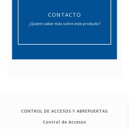
CONTACTO
¿Quiere saber más sobre este producto?
CONTROL DE ACCESOS Y ABREPUERTAS
Control de Accesos