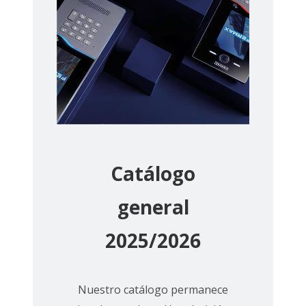
Catálogo
general
2025/2026
Nuestro catálogo permanece