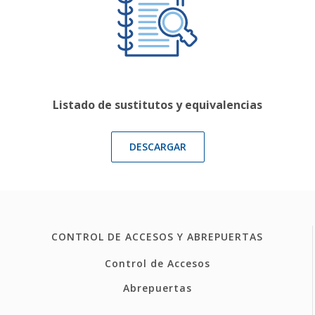
Listado de sustitutos y equivalencias
DESCARGAR
CONTROL DE ACCESOS Y ABREPUERTAS
Control de Accesos
Abrepuertas