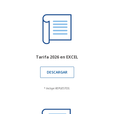
Tarifa 2026 en EXCEL
DESCARGAR
* Incluye REPUESTOS.