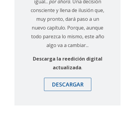
igual...
por ahora
. Una decisión
consciente y llena de ilusión que,
muy pronto, dará paso a un
nuevo capítulo. Porque, aunque
todo parezca lo mismo, este año
algo va a cambiar...
Descarga la reedición digital
actualizada
.
DESCARGAR