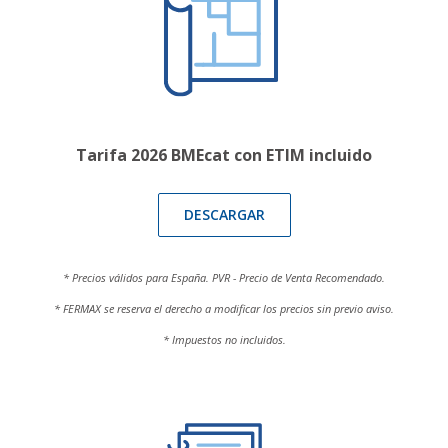
Tarifa 2026 BMEcat con ETIM incluido
DESCARGAR
* Precios válidos para España. PVR - Precio de Venta Recomendado.
* FERMAX se reserva el derecho a modificar los precios sin previo aviso.
* Impuestos no incluidos.