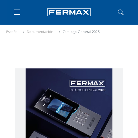
España
Documentación
Catalogo General 2025