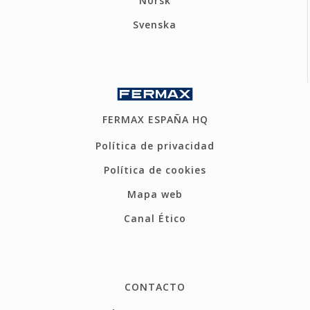
Norsk
Svenska
FERMAX ESPAÑA HQ
Política de privacidad
Política de cookies
Mapa web
Canal Ético
CONTACTO