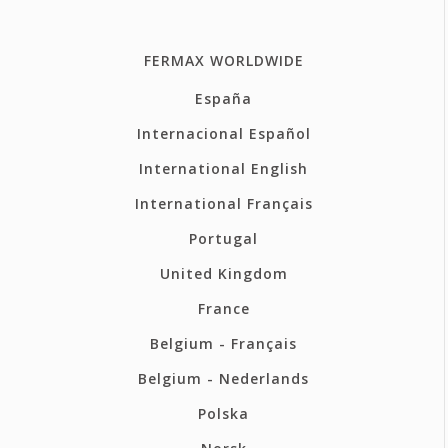
FERMAX WORLDWIDE
España
Internacional Español
International English
International Français
Portugal
United Kingdom
France
Belgium - Français
Belgium - Nederlands
Polska