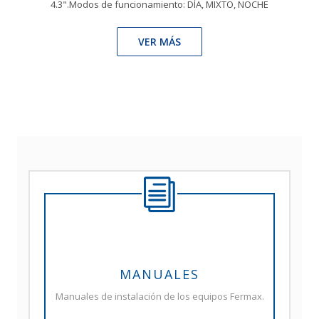
4.3".Modos de funcionamiento: DÍA, MIXTO, NOCHE
VER MÁS
MANUALES
Manuales de instalación de los equipos Fermax.