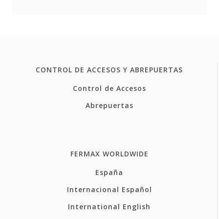
CONTROL DE ACCESOS Y ABREPUERTAS
Control de Accesos
Abrepuertas
FERMAX WORLDWIDE
España
Internacional Español
International English