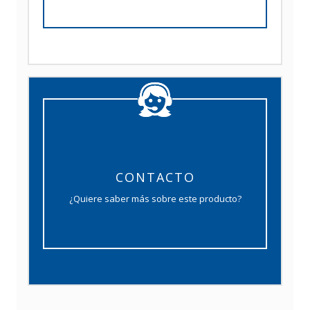
CONTACTO
¿Quiere saber más sobre este producto?