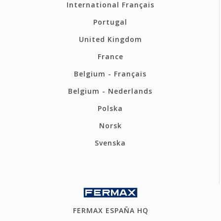
International Français
Portugal
United Kingdom
France
Belgium - Français
Belgium - Nederlands
Polska
Norsk
Svenska
FERMAX ESPAÑA HQ