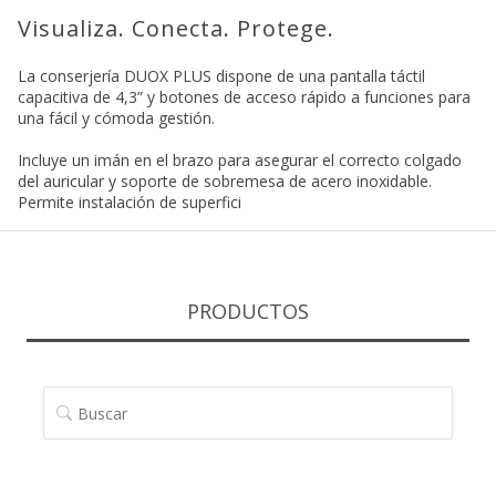
Visualiza. Conecta. Protege.
La conserjería DUOX PLUS dispone de una pantalla táctil
capacitiva de 4,3” y botones de acceso rápido a funciones para
una fácil y cómoda gestión.
Incluye un imán en el brazo para asegurar el correcto colgado
del auricular y soporte de sobremesa de acero inoxidable.
Permite instalación de superfici
PRODUCTOS
BUSCAR