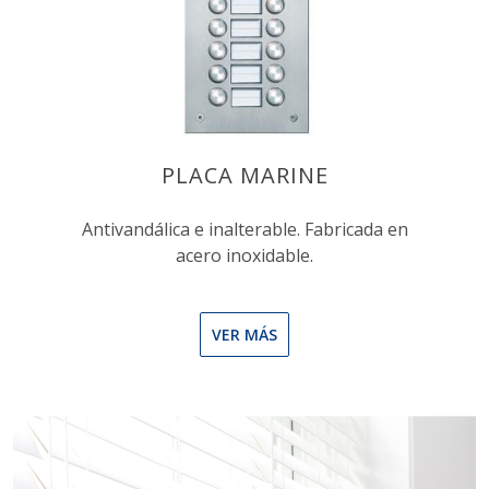
PLACA MARINE
Antivandálica e inalterable. Fabricada en
acero inoxidable.
VER MÁS