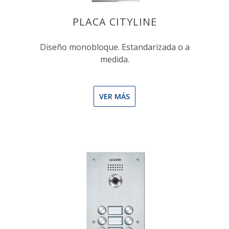
PLACA CITYLINE
Diseño monobloque. Estandarizada o a
medida.
VER MÁS