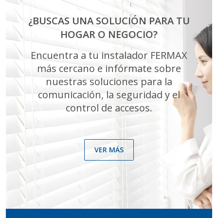
¿BUSCAS UNA SOLUCIÓN PARA TU
HOGAR O NEGOCIO?
Encuentra a tu instalador FERMAX
más cercano e infórmate sobre
nuestras soluciones para la
comunicación, la seguridad y el
control de accesos.
VER MÁS