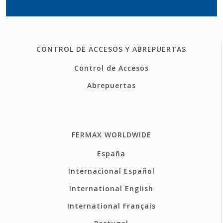
CONTROL DE ACCESOS Y ABREPUERTAS
Control de Accesos
Abrepuertas
FERMAX WORLDWIDE
España
Internacional Español
International English
International Français