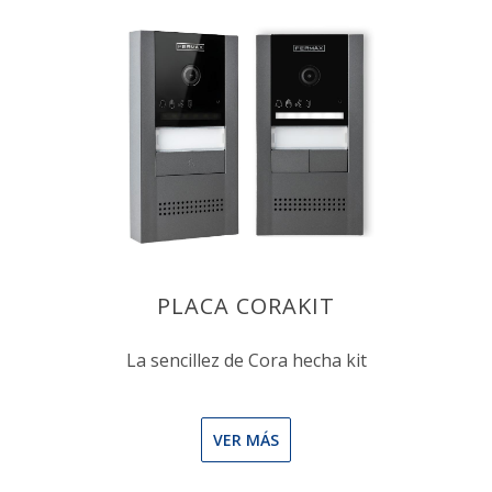
PLACA CORAKIT
La sencillez de Cora hecha kit
VER MÁS