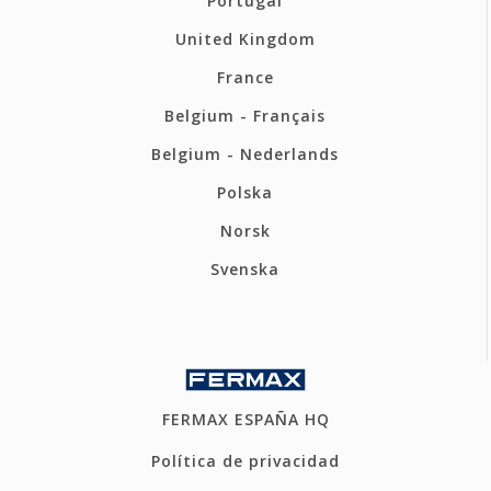
Portugal
United Kingdom
France
Belgium - Français
Belgium - Nederlands
Polska
Norsk
Svenska
FERMAX ESPAÑA HQ
Política de privacidad