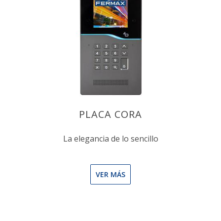
PLACA CORA
La elegancia de lo sencillo
VER MÁS