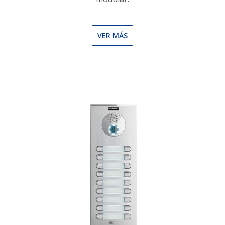
VER MÁS