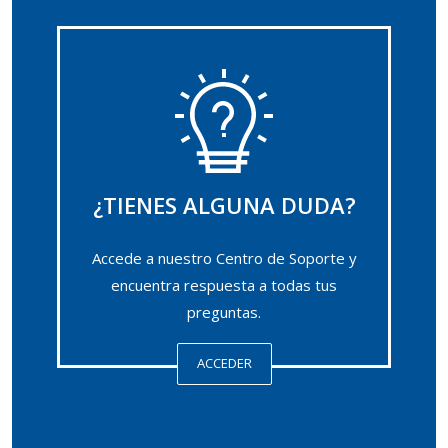
¿TIENES ALGUNA DUDA?
Accede a nuestro Centro de Soporte y
encuentra respuesta a todas tus
preguntas.
ACCEDER