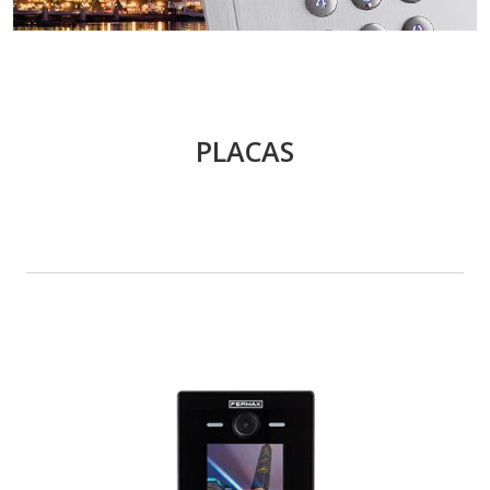
PLACAS