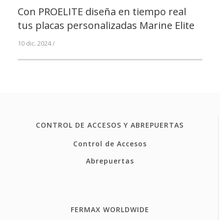
Con PROELITE diseña en tiempo real
tus placas personalizadas Marine Elite
10 dic. 2024 /
CONTROL DE ACCESOS Y ABREPUERTAS
Control de Accesos
Abrepuertas
FERMAX WORLDWIDE