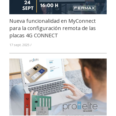
Nueva funcionalidad en MyConnect
para la configuración remota de las
placas 4G CONNECT
17 sept. 2025 /