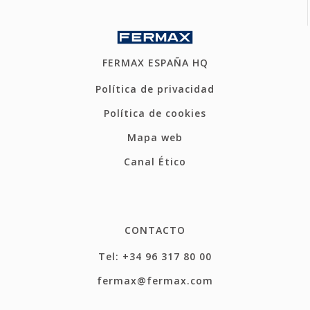
FERMAX ESPAÑA HQ
Política de privacidad
Política de cookies
Mapa web
Canal Ético
CONTACTO
Tel: +34 96 317 80 00
fermax@fermax.com