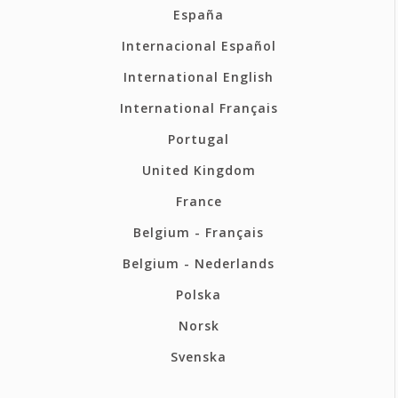
España
Internacional Español
International English
International Français
Portugal
United Kingdom
France
Belgium - Français
Belgium - Nederlands
Polska
Norsk
Svenska