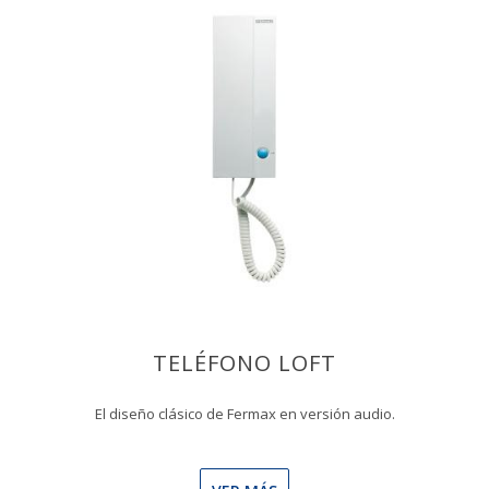
TELÉFONO LOFT
El diseño clásico de Fermax en versión audio.