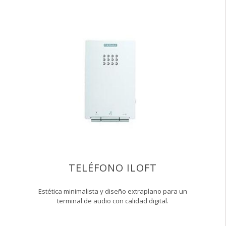
TELÉFONO ILOFT
Estética minimalista y diseño extraplano para un
terminal de audio con calidad digital.