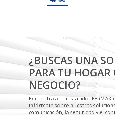
VER MÁS
¿BUSCAS UNA S
PARA TU HOGAR 
NEGOCIO?
Encuentra a tu instalador FERMAX 
infórmate sobre nuestras solucione
comunicación, la seguridad y el cont