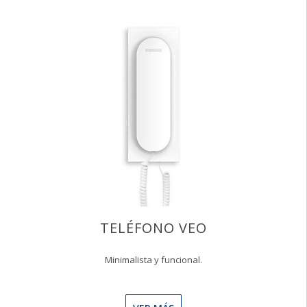
TELÉFONO VEO
Minimalista y funcional.