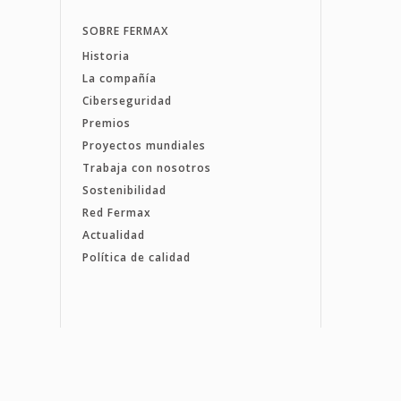
SOBRE FERMAX
Historia
La compañía
Ciberseguridad
Premios
Proyectos mundiales
Trabaja con nosotros
Sostenibilidad
Red Fermax
Actualidad
Política de calidad