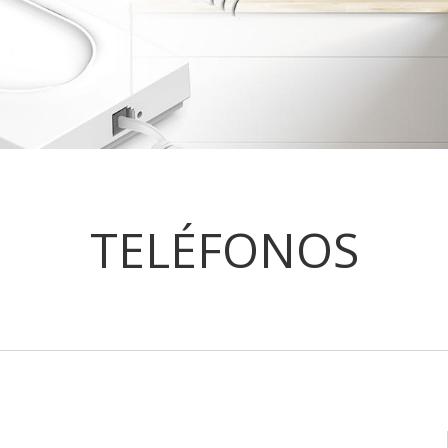
TELÉFONOS