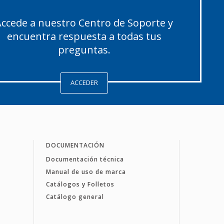
ccede a nuestro Centro de Soporte y
encuentra respuesta a todas tus
preguntas.
ACCEDER
DOCUMENTACIÓN
Documentación técnica
Manual de uso de marca
Catálogos y Folletos
Catálogo general