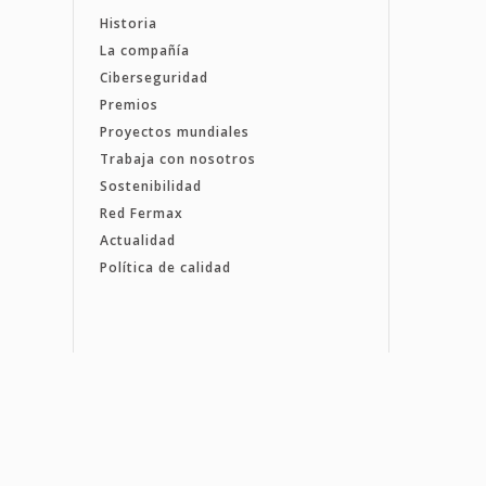
Historia
La compañía
Ciberseguridad
Premios
Proyectos mundiales
Trabaja con nosotros
Sostenibilidad
Red Fermax
Actualidad
Política de calidad