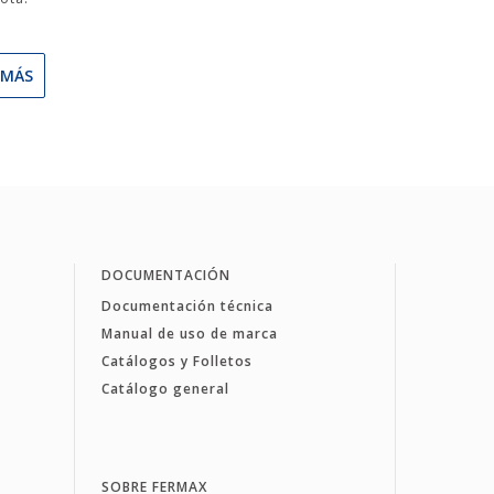
 MÁS
DOCUMENTACIÓN
Documentación técnica
Manual de uso de marca
Catálogos y Folletos
Catálogo general
SOBRE FERMAX