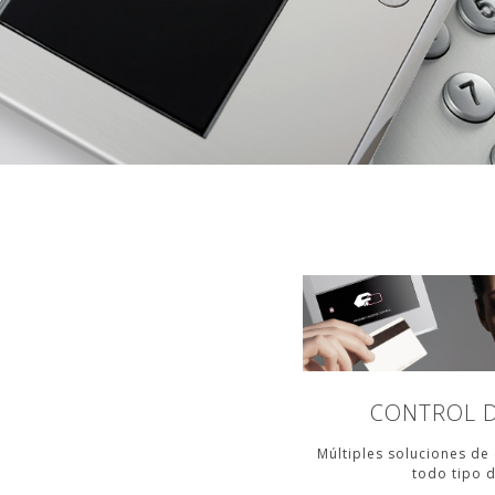
CONTROL D
Múltiples soluciones de
todo tipo d