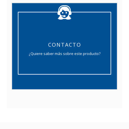
CONTACTO
¿Quiere saber más sobre este producto?