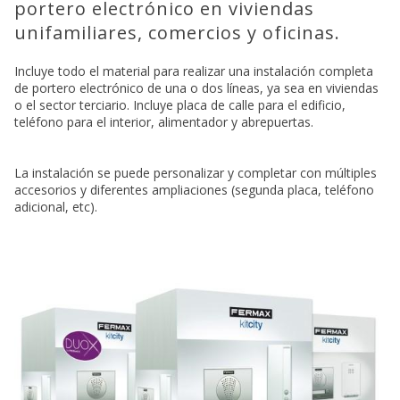
portero electrónico en viviendas
unifamiliares, comercios y oficinas.
Incluye todo el material para realizar una instalación completa
de portero electrónico de una o dos líneas, ya sea en viviendas
o el sector terciario. Incluye placa de calle para el edificio,
teléfono para el interior, alimentador y abrepuertas.
La instalación se puede personalizar y completar con múltiples
accesorios y diferentes ampliaciones (segunda placa, teléfono
adicional, etc).