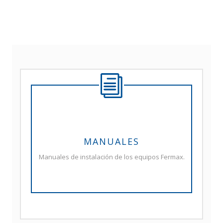
MANUALES
Manuales de instalación de los equipos Fermax.