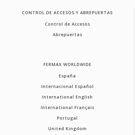
CONTROL DE ACCESOS Y ABREPUERTAS
Control de Accesos
Abrepuertas
FERMAX WORLDWIDE
España
Internacional Español
International English
International Français
Portugal
United Kingdom