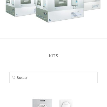
KITS
BUSCAR