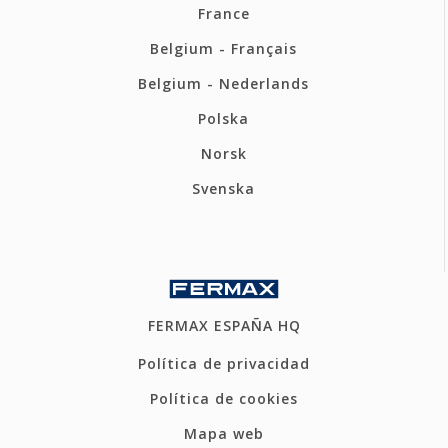
France
Belgium - Français
Belgium - Nederlands
Polska
Norsk
Svenska
FERMAX ESPAÑA HQ
Política de privacidad
Política de cookies
Mapa web