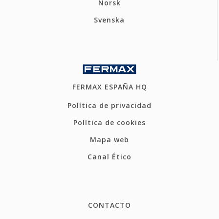
Norsk
Svenska
FERMAX ESPAÑA HQ
Política de privacidad
Política de cookies
Mapa web
Canal Ético
CONTACTO