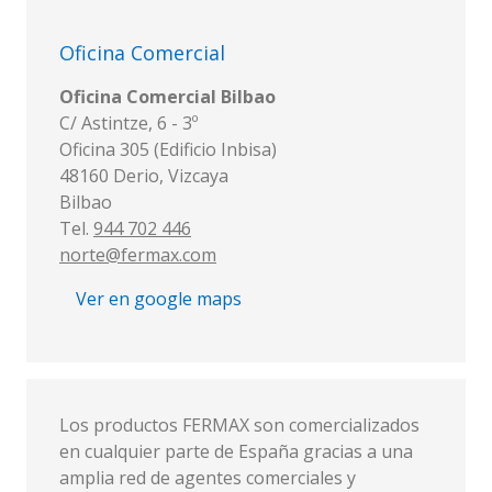
Oficina Comercial
Oficina Comercial Bilbao
C/ Astintze, 6 - 3º
Oficina 305 (Edificio Inbisa)
48160 Derio, Vizcaya
Bilbao
Tel.
944 702 446
norte@fermax.com
Ver en google maps
Los productos FERMAX son comercializados
en cualquier parte de España gracias a una
amplia red de agentes comerciales y