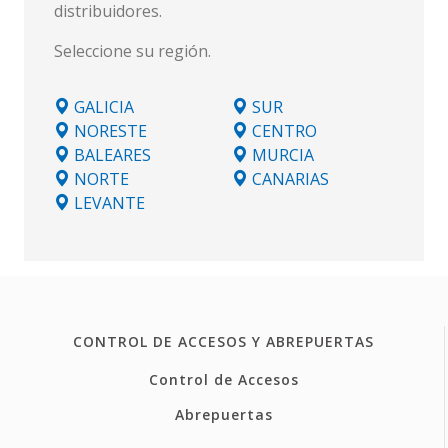
distribuidores.
Seleccione su región.
GALICIA
SUR
NORESTE
CENTRO
BALEARES
MURCIA
NORTE
CANARIAS
LEVANTE
CONTROL DE ACCESOS Y ABREPUERTAS
Control de Accesos
Abrepuertas