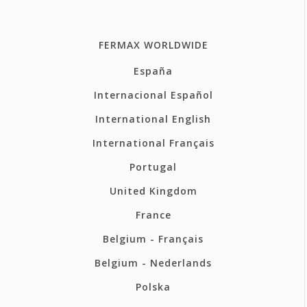
FERMAX WORLDWIDE
España
Internacional Español
International English
International Français
Portugal
United Kingdom
France
Belgium - Français
Belgium - Nederlands
Polska