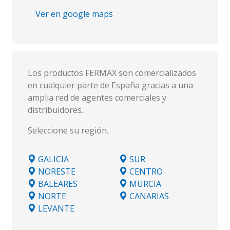
Ver en google maps
Los productos FERMAX son comercializados
en cualquier parte de España gracias a una
amplia red de agentes comerciales y
distribuidores.
Seleccione su región.
GALICIA
SUR
NORESTE
CENTRO
BALEARES
MURCIA
NORTE
CANARIAS
LEVANTE