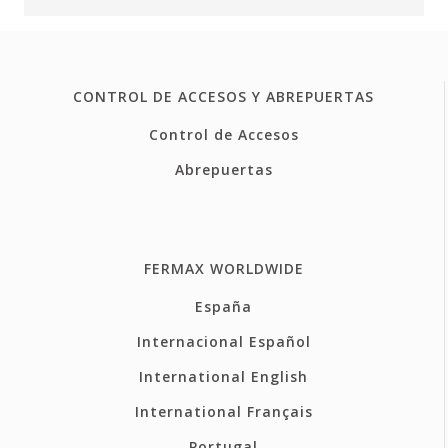
CONTROL DE ACCESOS Y ABREPUERTAS
Control de Accesos
Abrepuertas
FERMAX WORLDWIDE
España
Internacional Español
International English
International Français
Portugal