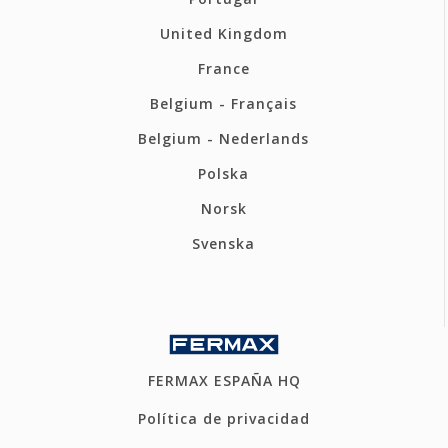
United Kingdom
France
Belgium - Français
Belgium - Nederlands
Polska
Norsk
Svenska
FERMAX ESPAÑA HQ
Política de privacidad