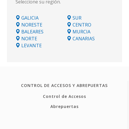
Seleccione su región.
GALICIA
SUR
NORESTE
CENTRO
BALEARES
MURCIA
NORTE
CANARIAS
LEVANTE
CONTROL DE ACCESOS Y ABREPUERTAS
Control de Accesos
Abrepuertas