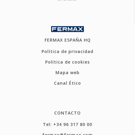
FERMAX ESPAÑA HQ
Política de privacidad
Política de cookies
Mapa web
Canal Ético
CONTACTO
Tel: +34 96 317 80 00
fermax@fermax.com