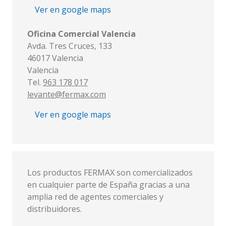
Ver en google maps
Oficina Comercial Valencia
Avda. Tres Cruces, 133
46017 Valencia
Valencia
Tel.
963 178 017
levante@fermax.com
Ver en google maps
Los productos FERMAX son comercializados
en cualquier parte de España gracias a una
amplia red de agentes comerciales y
distribuidores.