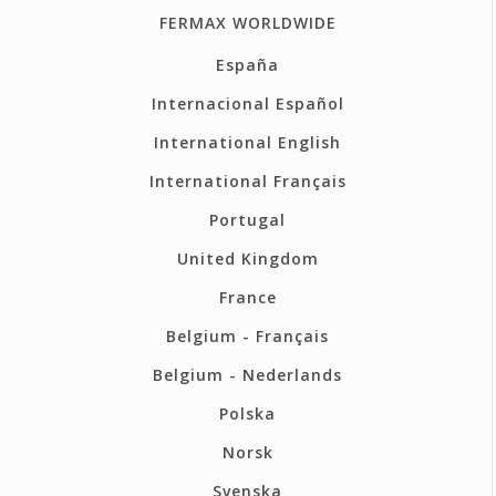
FERMAX WORLDWIDE
España
Internacional Español
International English
International Français
Portugal
United Kingdom
France
Belgium - Français
Belgium - Nederlands
Polska
Norsk
Svenska