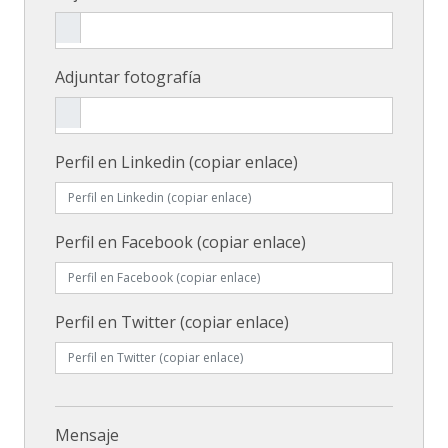
Adjuntar fotografía
Perfil en Linkedin (copiar enlace)
Perfil en Facebook (copiar enlace)
Perfil en Twitter (copiar enlace)
Mensaje