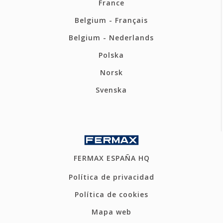
France
Belgium - Français
Belgium - Nederlands
Polska
Norsk
Svenska
FERMAX ESPAÑA HQ
Política de privacidad
Política de cookies
Mapa web