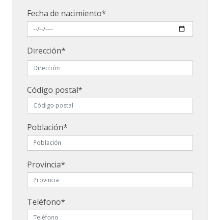
Fecha de nacimiento*
Dirección*
Código postal*
Población*
Provincia*
Teléfono*