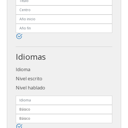
Idiomas
Idioma
Nivel escrito
Nivel hablado