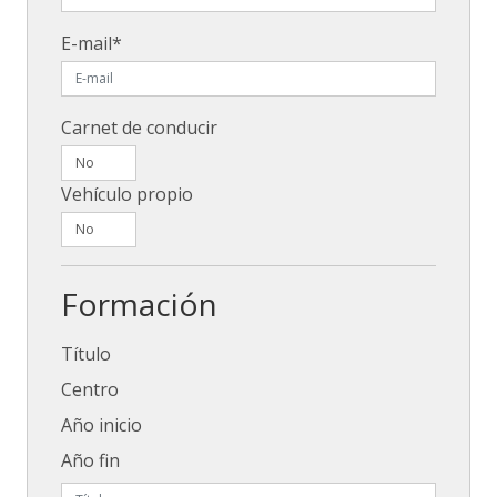
E-mail*
Carnet de conducir
Vehículo propio
Formación
Título
Centro
Año inicio
Año fin