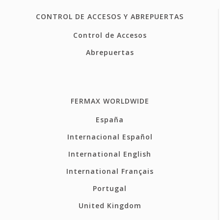
CONTROL DE ACCESOS Y ABREPUERTAS
Control de Accesos
Abrepuertas
FERMAX WORLDWIDE
España
Internacional Español
International English
International Français
Portugal
United Kingdom