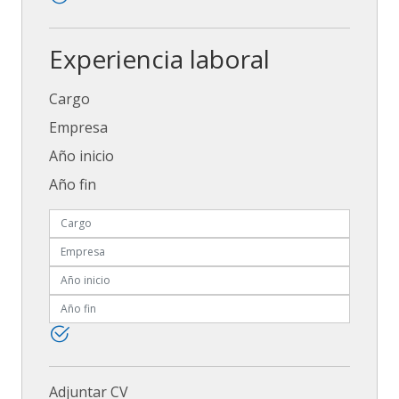
Experiencia laboral
Cargo
Empresa
Año inicio
Año fin
Adjuntar CV