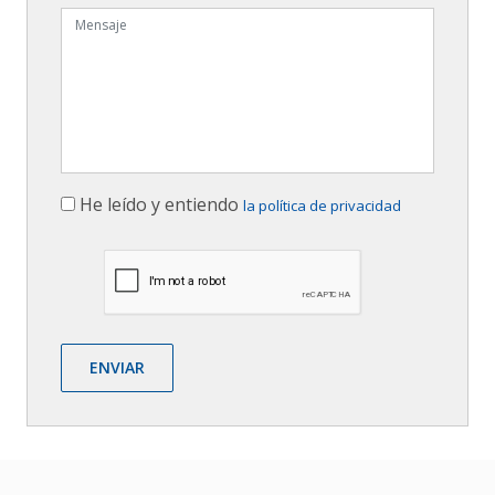
He leído y entiendo
la política de privacidad
ENVIAR