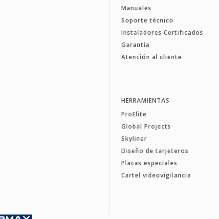
Manuales
Soporte técnico
Instaladores Certificados
Garantía
Atención al cliente
HERRAMIENTAS
ProElite
Global Projects
Skyliner
Diseño de tarjeteros
Placas especiales
Cartel videovigilancia