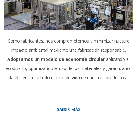
Como fabricantes, nos comprometemos a minimizar nuestro
impacto ambiental mediante una fabricación responsable.
Adoptamos un
modelo de economía circular
aplicando el
ecodiseño, optimizando el uso de los materiales y garantizanco
la eficiencia de todo el ciclo de vida de nuestros productos.
SABER MÁS