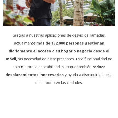
Gracias a nuestras aplicaciones de desvío de llamadas,
actualmente
más de 132.000 personas gestionan
diariamente el acceso a su hogar o negocio desde el
móvil
, sin necesidad de estar presentes. Esta funcionalidad no
solo mejora la accesibilidad, sino que también
reduce
desplazamientos innecesarios
y ayuda a disminuir la huella
de carbono en las ciudades.