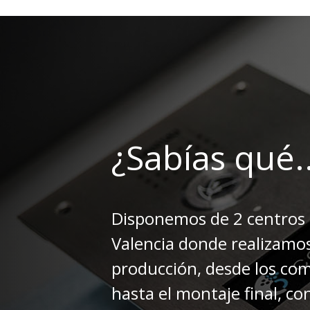
¿Sabías qué..
Disponemos de 2 centros 
Valencia donde realizamos
producción, desde los co
hasta el montaje final, co