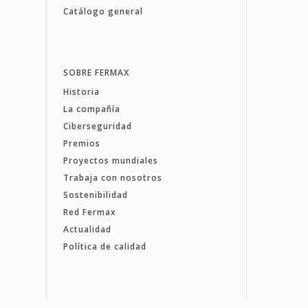
Catálogo general
SOBRE FERMAX
Historia
La compañía
Ciberseguridad
Premios
Proyectos mundiales
Trabaja con nosotros
Sostenibilidad
Red Fermax
Actualidad
Política de calidad