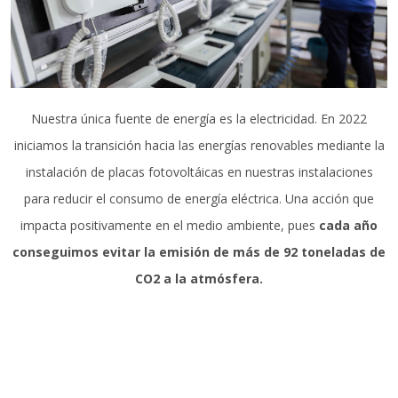
Nuestra única fuente de energía es la electricidad. En 2022
iniciamos la transición hacia las energías renovables mediante la
instalación de placas fotovoltáicas en nuestras instalaciones
para reducir el consumo de energía eléctrica. Una acción que
impacta positivamente en el medio ambiente, pues
cada año
conseguimos evitar la emisión de más de 92 toneladas de
CO2 a la atmósfera.