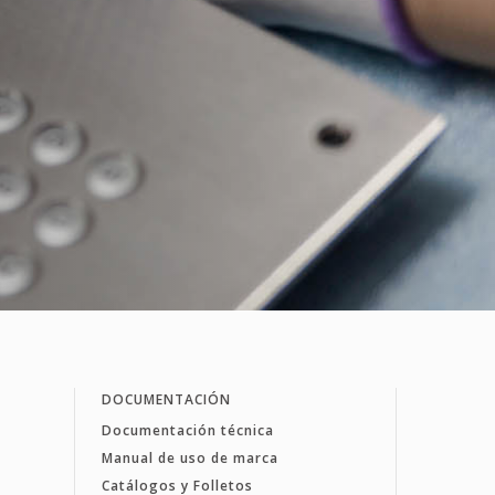
DOCUMENTACIÓN
Documentación técnica
Manual de uso de marca
Catálogos y Folletos