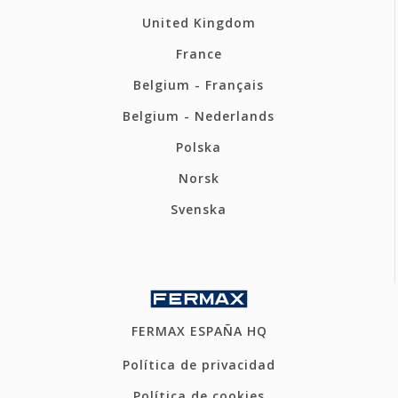
United Kingdom
France
Belgium - Français
Belgium - Nederlands
Polska
Norsk
Svenska
FERMAX ESPAÑA HQ
Política de privacidad
Política de cookies