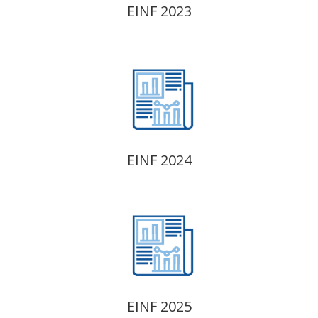
EINF 2023
EINF 2024
EINF 2025