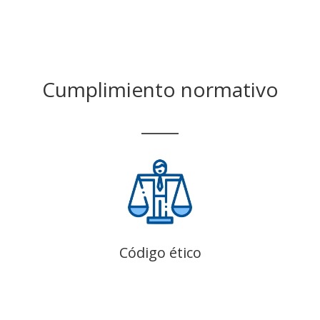
Cumplimiento normativo
Código ético