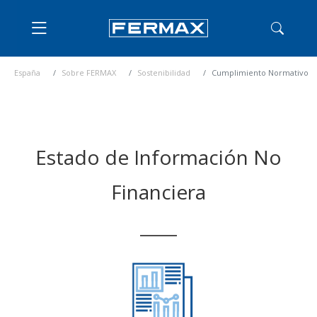
España
Sobre FERMAX
Sostenibilidad
Cumplimiento Normativo
Estado de Información No
Financiera