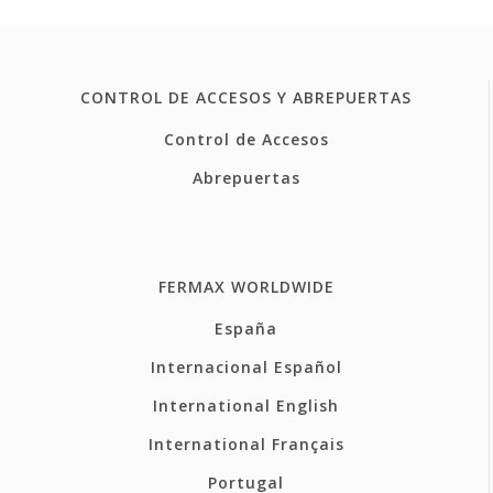
CONTROL DE ACCESOS Y ABREPUERTAS
Control de Accesos
Abrepuertas
FERMAX WORLDWIDE
España
Internacional Español
International English
International Français
Portugal