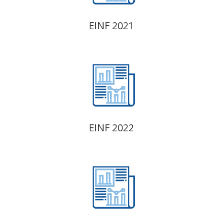
EINF 2021
EINF 2022