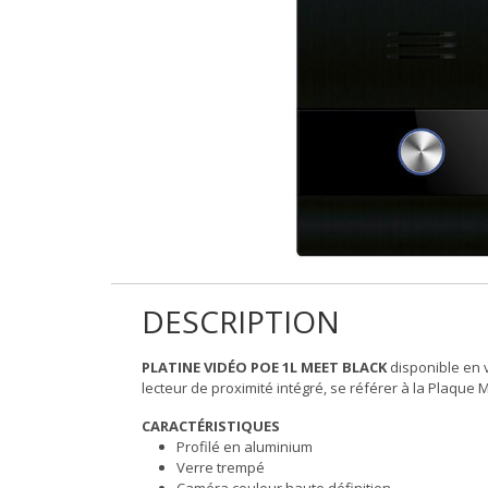
DESCRIPTION
PLATINE VIDÉO POE 1L MEET BLACK
disponible en v
lecteur de proximité intégré, se référer à la Plaque M
CARACTÉRISTIQUES
Profilé en aluminium
Verre trempé