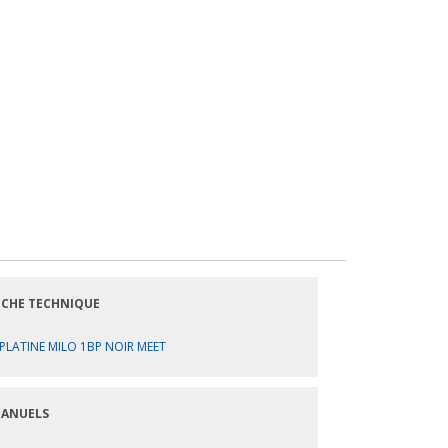
ICHE TECHNIQUE
PLATINE MILO 1BP NOIR MEET
ANUELS