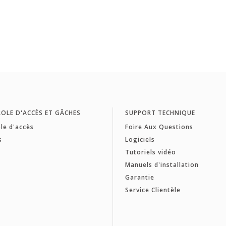
OLE D'ACCÈS ET GÂCHES
SUPPORT TECHNIQUE
le d'accès
Foire Aux Questions
s
Logiciels
Tutoriels vidéo
Manuels d'installation
Garantie
Service Clientèle