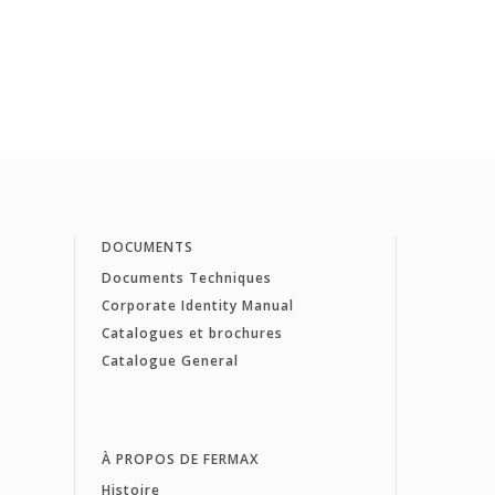
DOCUMENTS
Documents Techniques
Corporate Identity Manual
Catalogues et brochures
Catalogue General
À PROPOS DE FERMAX
Histoire