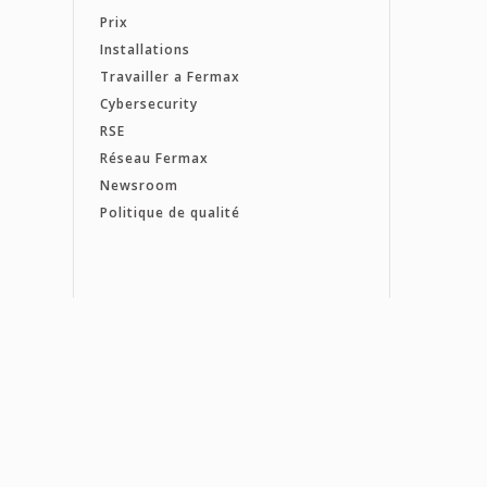
Prix
Installations
Travailler a Fermax
Cybersecurity
RSE
Réseau Fermax
Newsroom
Politique de qualité