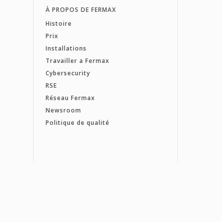
À PROPOS DE FERMAX
Histoire
Prix
Installations
Travailler a Fermax
Cybersecurity
RSE
Réseau Fermax
Newsroom
Politique de qualité