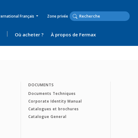
ternational Français
Zone privée
Où acheter ?
À propos de Fermax
DOCUMENTS
Documents Techniques
Corporate Identity Manual
Catalogues et brochures
Catalogue General