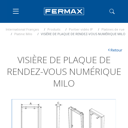
International Français
Produits
Portier vidéo IP
Platines de rue
Platine Milo
VISIÈRE DE PLAQUE DE RENDEZ-VOUS NUMÉRIQUE MILO
‹
Retour
VISIÈRE DE PLAQUE DE
RENDEZ-VOUS NUMÉRIQUE
MILO