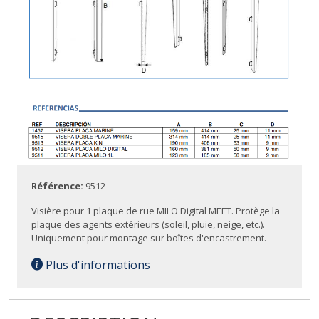
Référence:
9512
Visière pour 1 plaque de rue MILO Digital MEET. Protège la
plaque des agents extérieurs (soleil, pluie, neige, etc.).
Uniquement pour montage sur boîtes d'encastrement.
Plus d'informations