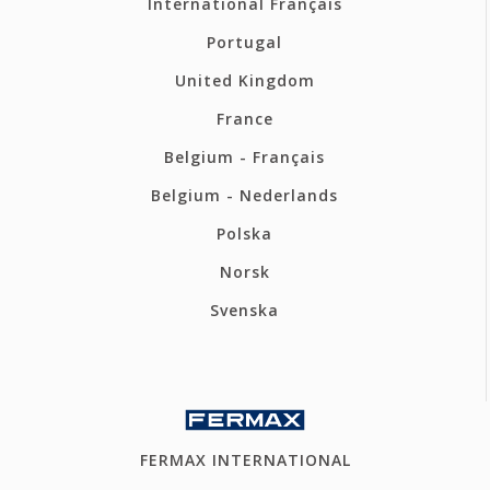
International Français
Portugal
United Kingdom
France
Belgium - Français
Belgium - Nederlands
Polska
Norsk
Svenska
FERMAX INTERNATIONAL