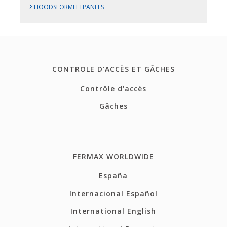
›
HOODSFORMEETPANELS
CONTROLE D'ACCÈS ET GÂCHES
Contrôle d'accès
Gâches
FERMAX WORLDWIDE
España
Internacional Español
International English