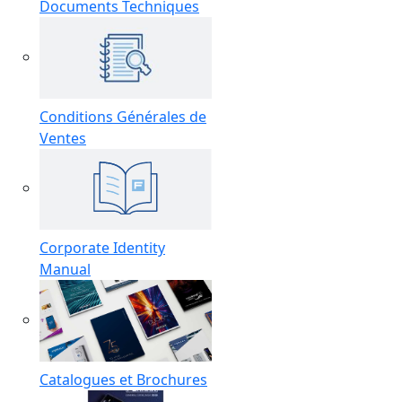
Documents Techniques
Conditions Générales de
Ventes
Corporate Identity
Manual
Catalogues et Brochures