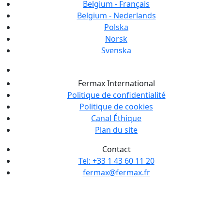
Belgium - Français
Belgium - Nederlands
Polska
Norsk
Svenska
Fermax International
Politique de confidentialité
Politique de cookies
Canal Éthique
Plan du site
Contact
Tel: +33 1 43 60 11 20
fermax@fermax.fr