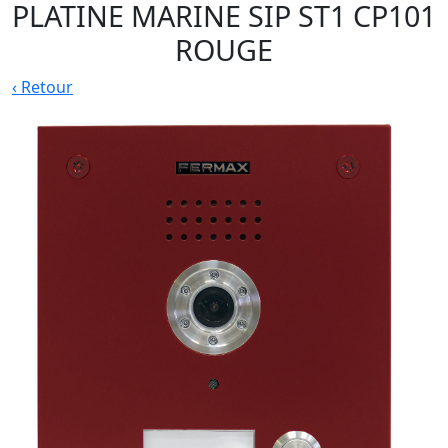
PLATINE MARINE SIP ST1 CP101
ROUGE
‹
Retour