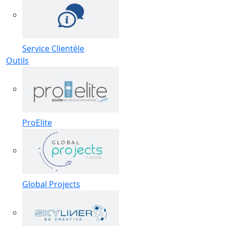
Service Clientèle
Outils
ProElite
Global Projects