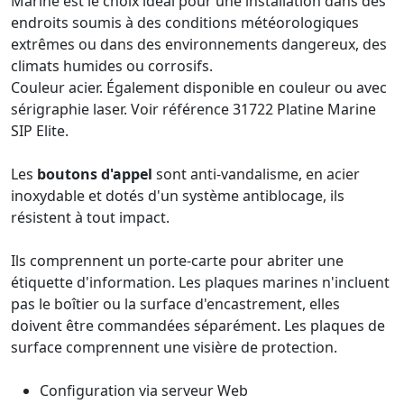
Marine est le choix idéal pour une installation dans des
endroits soumis à des conditions météorologiques
extrêmes ou dans des environnements dangereux, des
climats humides ou corrosifs.
Couleur acier. Également disponible en couleur ou avec
sérigraphie laser. Voir référence 31722 Platine Marine
SIP Elite.
Les
boutons d'appel
sont anti-vandalisme, en acier
inoxydable et dotés d'un système antiblocage, ils
résistent à tout impact.
Ils comprennent un porte-carte pour abriter une
étiquette d'information. Les plaques marines n'incluent
pas le boîtier ou la surface d'encastrement, elles
doivent être commandées séparément. Les plaques de
surface comprennent une visière de protection.
Configuration via serveur Web