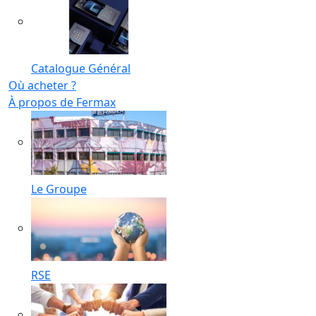
Catalogue Général
Où acheter ?
À propos de Fermax
Le Groupe
RSE