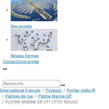
Nos projets
Réseau Fermax
Contact
Zone privée
International Français
Produits
Portier vidéo IP
Platines de rue
Platine Marine SIP
PLATINE MARINE SIP ST1 CP101 ROUGE