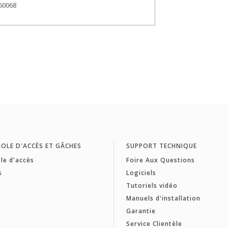
 60068
OLE D'ACCÈS ET GÂCHES
SUPPORT TECHNIQUE
le d'accès
Foire Aux Questions
s
Logiciels
Tutoriels vidéo
Manuels d'installation
Garantie
Service Clientèle