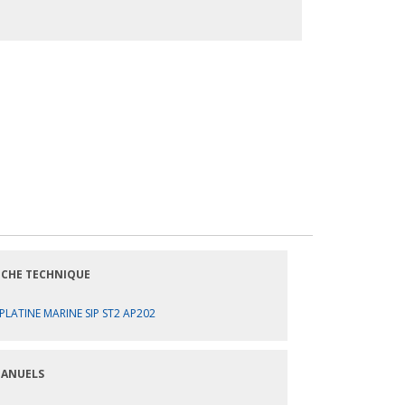
ICHE TECHNIQUE
PLATINE MARINE SIP ST2 AP202
ANUELS