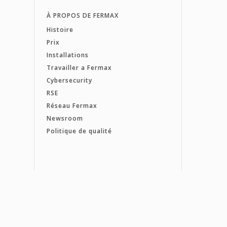
À PROPOS DE FERMAX
Histoire
Prix
Installations
Travailler a Fermax
Cybersecurity
RSE
Réseau Fermax
Newsroom
Politique de qualité