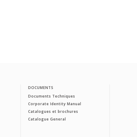
DOCUMENTS
Documents Techniques
Corporate Identity Manual
Catalogues et brochures
Catalogue General