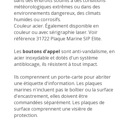
dans des endroits soumis à des conditions
météorologiques extrêmes ou dans des
environnements dangereux, des climats
humides ou corrosifs.
Couleur acier. Également disponible en
couleur ou avec sérigraphie laser. Voir
référence 31722 Plaque Marine SIP Elite.
Les
boutons d'appel
sont anti-vandalisme, en
acier inoxydable et dotés d'un système
antiblocage, ils résistent à tout impact.
Ils comprennent un porte-carte pour abriter
une étiquette d'information. Les plaques
marines n'incluent pas le boîtier ou la surface
d'encastrement, elles doivent être
commandées séparément. Les plaques de
surface comprennent une visière de
protection.