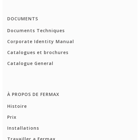
DOCUMENTS
Documents Techniques
Corporate Identity Manual
Catalogues et brochures
Catalogue General
À PROPOS DE FERMAX
Histoire
Prix
Installations
Travailler a Fermax