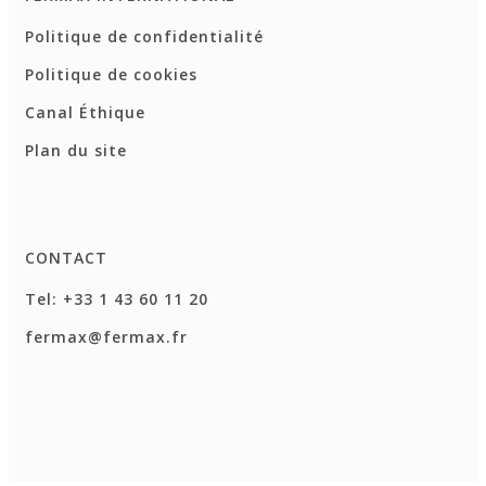
Politique de confidentialité
Politique de cookies
Canal Éthique
Plan du site
CONTACT
Tel: +33 1 43 60 11 20
fermax@fermax.fr