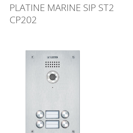
PLATINE MARINE SIP ST2
CP202