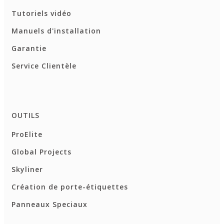
Tutoriels vidéo
Manuels d'installation
Garantie
Service Clientèle
OUTILS
ProElite
Global Projects
Skyliner
Création de porte-étiquettes
Panneaux Speciaux