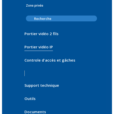
Zone privée
Portier vidéo 2 fils
Portier vidéo IP
Controle d'accès et gâches
Support technique
Outils
Documents