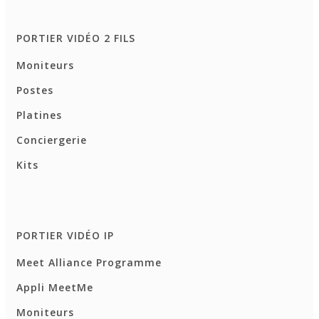
PORTIER VIDÉO 2 FILS
Moniteurs
Postes
Platines
Conciergerie
Kits
PORTIER VIDÉO IP
Meet Alliance Programme
Appli MeetMe
Moniteurs