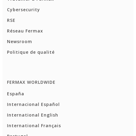
Cybersecurity
RSE
Réseau Fermax
Newsroom
Politique de qualité
FERMAX WORLDWIDE
España
Internacional Español
International English
International Français