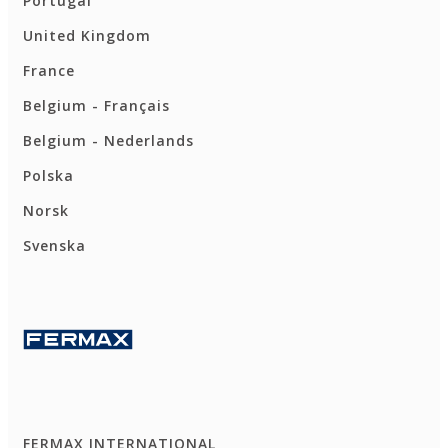
Portugal
United Kingdom
France
Belgium - Français
Belgium - Nederlands
Polska
Norsk
Svenska
FERMAX INTERNATIONAL