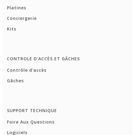
Platines
Conciergerie
Kits
CONTROLE D'ACCÈS ET GÂCHES
Contrôle d'accès
Gâches
SUPPORT TECHNIQUE
Foire Aux Questions
Logiciels