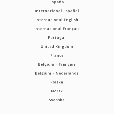
España
Internacional Español
International English
International Français
Portugal
United Kingdom
France
Belgium - Français
Belgium - Nederlands
Polska
Norsk
Svenska