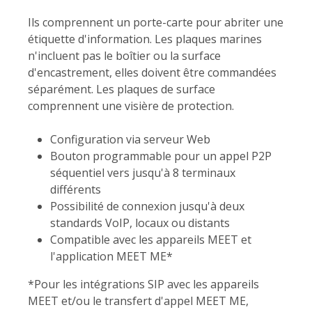
Ils comprennent un porte-carte pour abriter une
étiquette d'information. Les plaques marines
n'incluent pas le boîtier ou la surface
d'encastrement, elles doivent être commandées
séparément. Les plaques de surface
comprennent une visière de protection.
Configuration via serveur Web
Bouton programmable pour un appel P2P
séquentiel vers jusqu'à 8 terminaux
différents
Possibilité de connexion jusqu'à deux
standards VoIP, locaux ou distants
Compatible avec les appareils MEET et
l'application MEET ME*
*Pour les intégrations SIP avec les appareils
MEET et/ou le transfert d'appel MEET ME,