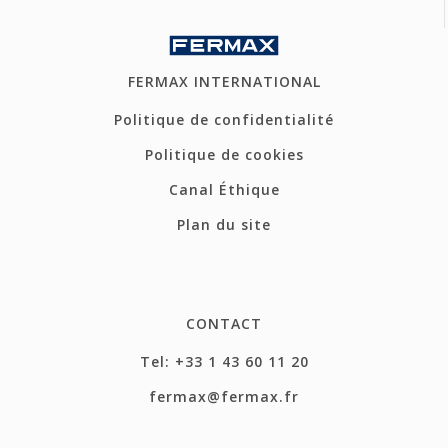
FERMAX INTERNATIONAL
Politique de confidentialité
Politique de cookies
Canal Éthique
Plan du site
CONTACT
Tel: +33 1 43 60 11 20
fermax@fermax.fr