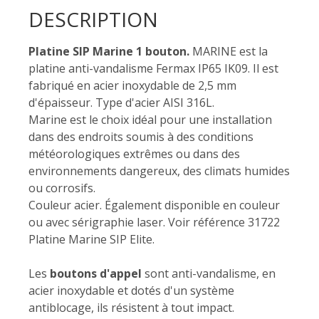
DESCRIPTION
Platine SIP Marine 1 bouton.
MARINE est la
platine anti-vandalisme Fermax IP65 IK09. Il est
fabriqué en acier inoxydable de 2,5 mm
d'épaisseur. Type d'acier AISI 316L.
Marine est le choix idéal pour une installation
dans des endroits soumis à des conditions
météorologiques extrêmes ou dans des
environnements dangereux, des climats humides
ou corrosifs.
Couleur acier. Également disponible en couleur
ou avec sérigraphie laser. Voir référence 31722
Platine Marine SIP Elite.
Les
boutons d'appel
sont anti-vandalisme, en
acier inoxydable et dotés d'un système
antiblocage, ils résistent à tout impact.