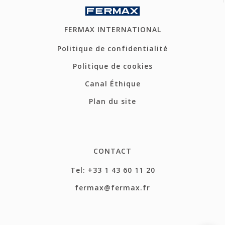
FERMAX INTERNATIONAL
Politique de confidentialité
Politique de cookies
Canal Éthique
Plan du site
CONTACT
Tel: +33 1 43 60 11 20
fermax@fermax.fr