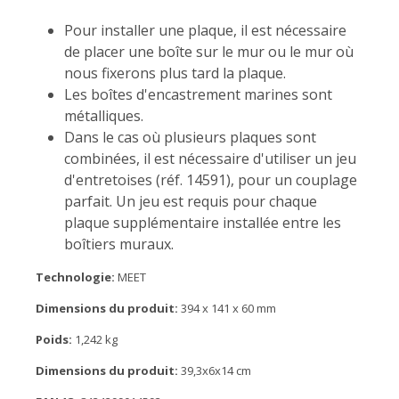
Pour installer une plaque, il est nécessaire
de placer une boîte sur le mur ou le mur où
nous fixerons plus tard la plaque.
Les boîtes d'encastrement marines sont
métalliques.
Dans le cas où plusieurs plaques sont
combinées, il est nécessaire d'utiliser un jeu
d'entretoises (réf. 14591), pour un couplage
parfait. Un jeu est requis pour chaque
plaque supplémentaire installée entre les
boîtiers muraux.
Technologie:
MEET
Dimensions du produit:
394 x 141 x 60 mm
Poids:
1,242 kg
Dimensions du produit:
39,3x6x14 cm