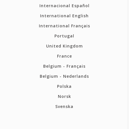
Internacional Español
International English
International Français
Portugal
United Kingdom
France
Belgium - Français
Belgium - Nederlands
Polska
Norsk
Svenska