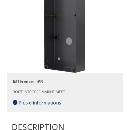
Référence:
1459
BOÎTE INTÉGRÉE MARINE MEET
Plus d'informations
DESCRIPTION