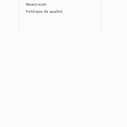
Newsroom
Politique de qualité