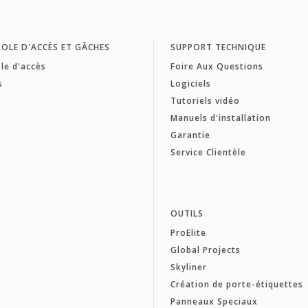
OLE D'ACCÈS ET GÂCHES
SUPPORT TECHNIQUE
le d'accès
Foire Aux Questions
s
Logiciels
Tutoriels vidéo
Manuels d'installation
Garantie
Service Clientèle
OUTILS
ProElite
Global Projects
Skyliner
Création de porte-étiquettes
Panneaux Speciaux