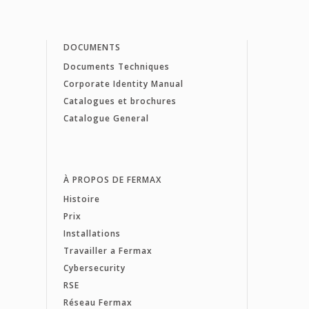
DOCUMENTS
Documents Techniques
Corporate Identity Manual
Catalogues et brochures
Catalogue General
À PROPOS DE FERMAX
Histoire
Prix
Installations
Travailler a Fermax
Cybersecurity
RSE
Réseau Fermax