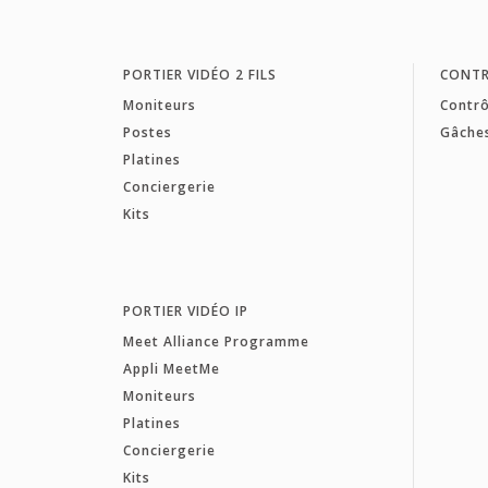
PORTIER VIDÉO 2 FILS
CONTR
Moniteurs
Contrô
Postes
Gâche
Platines
Conciergerie
Kits
PORTIER VIDÉO IP
Meet Alliance Programme
Appli MeetMe
Moniteurs
Platines
Conciergerie
Kits