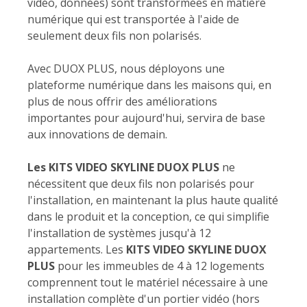
vidéo, données) sont transformées en matière
numérique qui est transportée à l'aide de
seulement deux fils non polarisés.
Avec DUOX PLUS, nous déployons une
plateforme numérique dans les maisons qui, en
plus de nous offrir des améliorations
importantes pour aujourd'hui, servira de base
aux innovations de demain.
Les KITS VIDEO SKYLINE DUOX PLUS
ne
nécessitent que deux fils non polarisés pour
l'installation, en maintenant la plus haute qualité
dans le produit et la conception, ce qui simplifie
l'installation de systèmes jusqu'à 12
appartements. Les
KITS VIDEO SKYLINE DUOX
PLUS
pour les immeubles de 4 à 12 logements
comprennent tout le matériel nécessaire à une
installation complète d'un portier vidéo (hors