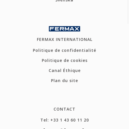
FERMAX INTERNATIONAL
Politique de confidentialité
Politique de cookies
Canal Éthique
Plan du site
CONTACT
Tel: +33 1 43 60 11 20