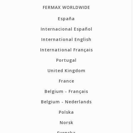
FERMAX WORLDWIDE
España
Internacional Español
International English
International Français
Portugal
United Kingdom
France
Belgium - Français
Belgium - Nederlands
Polska
Norsk
Svenska