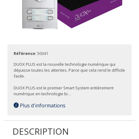
Référence:
50341
DUOX PLUS est la nouvelle technologie numérique qui
dépasse toutes les attentes. Parce que cela rend le difficile
facile.
DUOX PLUS est le premier Smart System entièrement
numérique en technologie bi…
Plus d'informations
DESCRIPTION