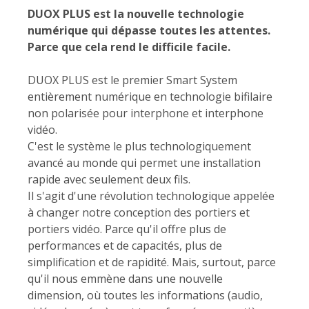
DUOX PLUS est la nouvelle technologie
numérique qui dépasse toutes les attentes.
Parce que cela rend le difficile facile.
DUOX PLUS est le premier Smart System
entièrement numérique en technologie bifilaire
non polarisée pour interphone et interphone
vidéo.
C'est le système le plus technologiquement
avancé au monde qui permet une installation
rapide avec seulement deux fils.
Il s'agit d'une révolution technologique appelée
à changer notre conception des portiers et
portiers vidéo. Parce qu'il offre plus de
performances et de capacités, plus de
simplification et de rapidité. Mais, surtout, parce
qu'il nous emmène dans une nouvelle
dimension, où toutes les informations (audio,