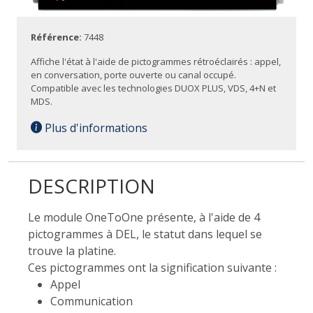
Référence:
7448
Affiche l'état à l'aide de pictogrammes rétroéclairés : appel,
en conversation, porte ouverte ou canal occupé.
Compatible avec les technologies DUOX PLUS, VDS, 4+N et
MDS.
Plus d'informations
DESCRIPTION
Le module OneToOne présente, à l'aide de 4
pictogrammes à DEL, le statut dans lequel se
trouve la platine.
Ces pictogrammes ont la signification suivante :
Appel
Communication