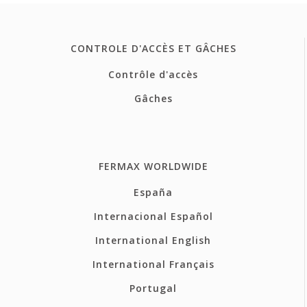
CONTROLE D'ACCÈS ET GÂCHES
Contrôle d'accès
Gâches
FERMAX WORLDWIDE
España
Internacional Español
International English
International Français
Portugal