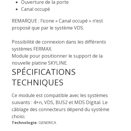
Ouverture de la porte
Canal occupé
REMARQUE : l’icone « Canal occupé » n’est
proposé que par le système VDS.
Possibilité de connexion dans les différents
systèmes FERMAX.
Module pour positionner le support de la
nouvelle platine SKYLINE.
SPÉCIFICATIONS
TECHNIQUES
Ce module est compatible avec les systèmes
suivants : 4+n, VDS, BUS2 et MDS Digital. Le
câblage des connecteurs dépend du système
choisi.
Technologie:
GENERICA