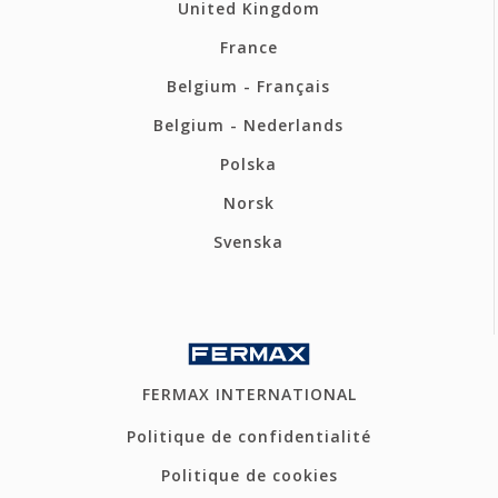
United Kingdom
France
Belgium - Français
Belgium - Nederlands
Polska
Norsk
Svenska
FERMAX INTERNATIONAL
Politique de confidentialité
Politique de cookies