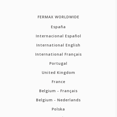
FERMAX WORLDWIDE
España
Internacional Español
International English
International Français
Portugal
United Kingdom
France
Belgium - Français
Belgium - Nederlands
Polska