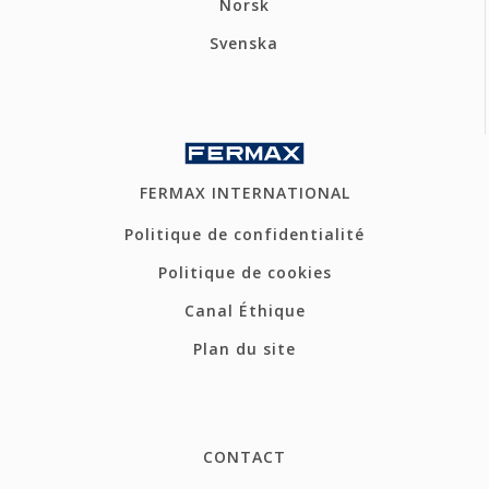
Norsk
Svenska
FERMAX INTERNATIONAL
Politique de confidentialité
Politique de cookies
Canal Éthique
Plan du site
CONTACT