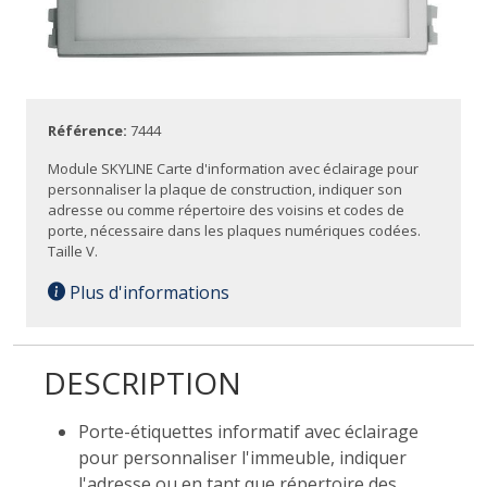
Référence:
7444
Module SKYLINE Carte d'information avec éclairage pour
personnaliser la plaque de construction, indiquer son
adresse ou comme répertoire des voisins et codes de
porte, nécessaire dans les plaques numériques codées.
Taille V.
Plus d'informations
DESCRIPTION
Porte-étiquettes informatif avec éclairage
pour personnaliser l'immeuble, indiquer
l'adresse ou en tant que répertoire des