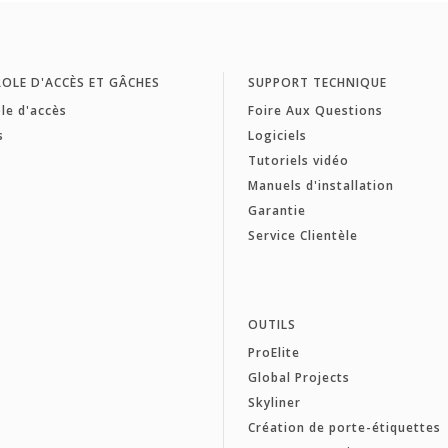
OLE D'ACCÈS ET GÂCHES
SUPPORT TECHNIQUE
le d'accès
Foire Aux Questions
s
Logiciels
Tutoriels vidéo
Manuels d'installation
Garantie
Service Clientèle
OUTILS
ProElite
Global Projects
Skyliner
Création de porte-étiquettes