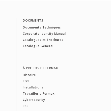
DOCUMENTS
Documents Techniques
Corporate Identity Manual
Catalogues et brochures
Catalogue General
À PROPOS DE FERMAX
Histoire
Prix
Installations
Travailler a Fermax
Cybersecurity
RSE