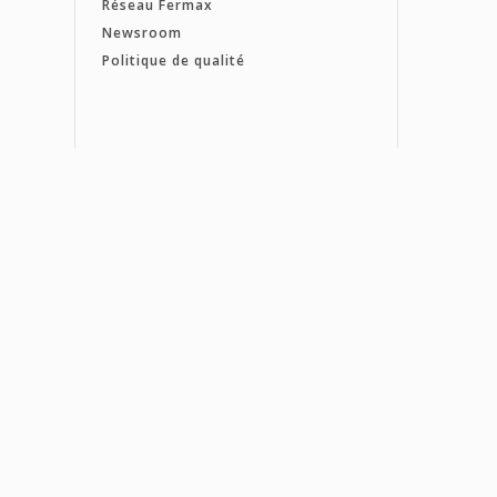
Réseau Fermax
Newsroom
Politique de qualité