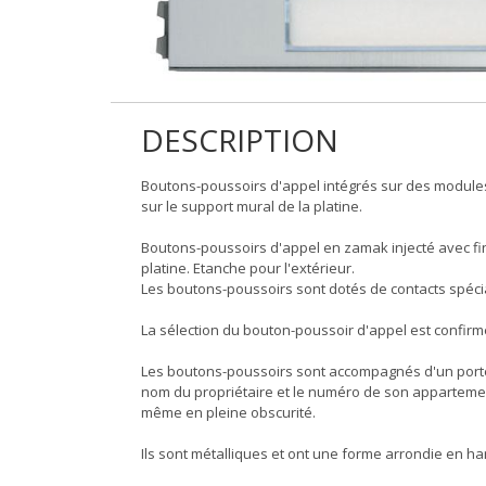
DESCRIPTION
Boutons-poussoirs d'appel intégrés sur des modules
sur le support mural de la platine.
Boutons-poussoirs d'appel en zamak injecté avec fin
platine. Etanche pour l'extérieur.
Les boutons-poussoirs sont dotés de contacts spéci
La sélection du bouton-poussoir d'appel est confirm
Les boutons-poussoirs sont accompagnés d'un porte-
nom du propriétaire et le numéro de son appartement.
même en pleine obscurité.
Ils sont métalliques et ont une forme arrondie en har