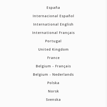
España
Internacional Español
International English
International Français
Portugal
United Kingdom
France
Belgium - Français
Belgium - Nederlands
Polska
Norsk
Svenska