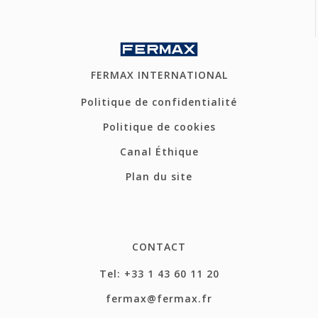
FERMAX INTERNATIONAL
Politique de confidentialité
Politique de cookies
Canal Éthique
Plan du site
CONTACT
Tel: +33 1 43 60 11 20
fermax@fermax.fr