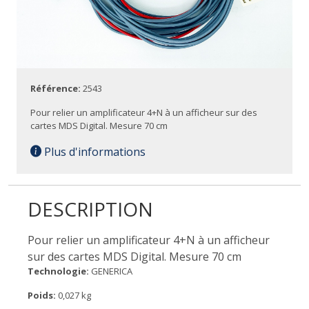
Référence:
2543
Pour relier un amplificateur 4+N à un afficheur sur des
cartes MDS Digital. Mesure 70 cm
Plus d'informations
DESCRIPTION
Pour relier un amplificateur 4+N à un afficheur
sur des cartes MDS Digital. Mesure 70 cm
Technologie:
GENERICA
Poids:
0,027 kg