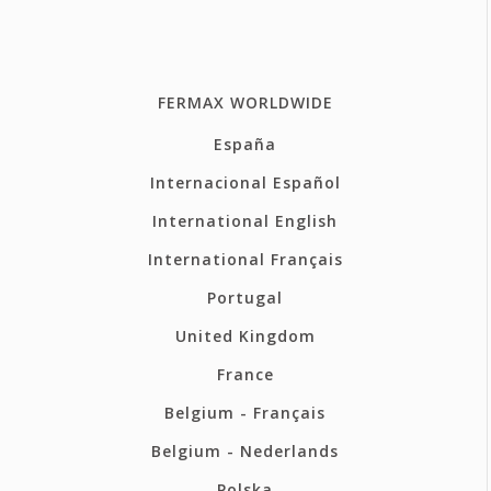
FERMAX WORLDWIDE
España
Internacional Español
International English
International Français
Portugal
United Kingdom
France
Belgium - Français
Belgium - Nederlands
Polska