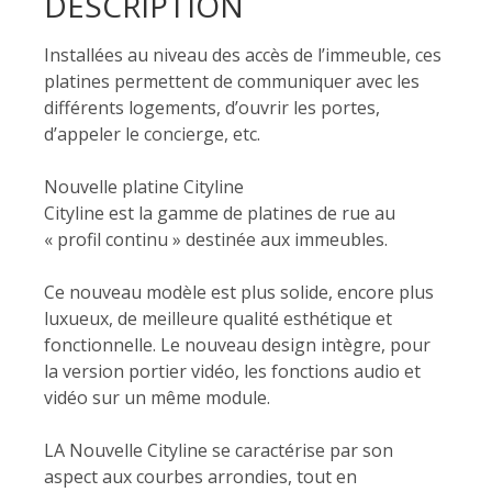
DESCRIPTION
Installées au niveau des accès de l’immeuble, ces
platines permettent de communiquer avec les
différents logements, d’ouvrir les portes,
d’appeler le concierge, etc.
Nouvelle platine Cityline
Cityline est la gamme de platines de rue au
« profil continu » destinée aux immeubles.
Ce nouveau modèle est plus solide, encore plus
luxueux, de meilleure qualité esthétique et
fonctionnelle. Le nouveau design intègre, pour
la version portier vidéo, les fonctions audio et
vidéo sur un même module.
LA Nouvelle Cityline se caractérise par son
aspect aux courbes arrondies, tout en