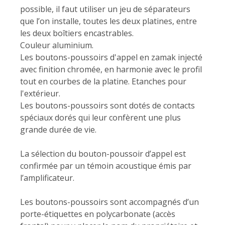
possible, il faut utiliser un jeu de séparateurs
que l’on installe, toutes les deux platines, entre
les deux boîtiers encastrables.
Couleur aluminium.
Les boutons-poussoirs d'appel en zamak injecté
avec finition chromée, en harmonie avec le profil
tout en courbes de la platine. Etanches pour
l'extérieur.
Les boutons-poussoirs sont dotés de contacts
spéciaux dorés qui leur confèrent une plus
grande durée de vie.
La sélection du bouton-poussoir d’appel est
confirmée par un témoin acoustique émis par
l’amplificateur.
Les boutons-poussoirs sont accompagnés d’un
porte-étiquettes en polycarbonate (accès