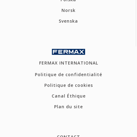
Norsk
Svenska
FERMAX INTERNATIONAL
Politique de confidentialité
Politique de cookies
Canal Éthique
Plan du site
CONTACT