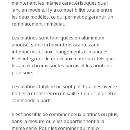
maintenant les mêmes caractéristiques que l
´ancien modèle. Il y a compatibilité totale entre
les deux modèles, ce qui permet de garantir un
remplacement immédiat.
Les platines sont fabriquées en aluminium
anodisé, sont fortement résistantes aux
intempéries et aux changements climatiques.
Elles intègrent de nouveaux matériaux tels que
le zamak chromé sur les parois et les boutons-
poussoirs.
Les platines Cityline ne sont pas fournies avec le
boîtier à encastrer ou en saillie. Celui-ci doit être
commandé à part.
Il est possible de combiner deux platines ou plus,
dans la mesure où elles appartiennent à la
même série. Pour les combiner au mieux