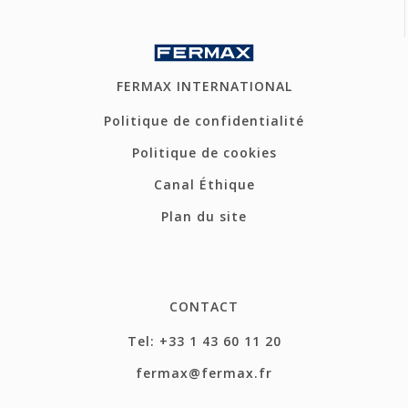
FERMAX INTERNATIONAL
Politique de confidentialité
Politique de cookies
Canal Éthique
Plan du site
CONTACT
Tel: +33 1 43 60 11 20
fermax@fermax.fr