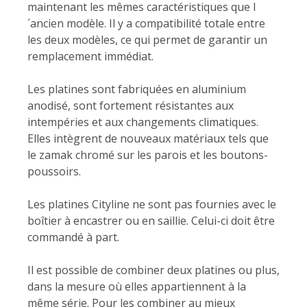
maintenant les mêmes caractéristiques que l
´ancien modèle. Il y a compatibilité totale entre
les deux modèles, ce qui permet de garantir un
remplacement immédiat.
Les platines sont fabriquées en aluminium
anodisé, sont fortement résistantes aux
intempéries et aux changements climatiques.
Elles intègrent de nouveaux matériaux tels que
le zamak chromé sur les parois et les boutons-
poussoirs.
Les platines Cityline ne sont pas fournies avec le
boîtier à encastrer ou en saillie. Celui-ci doit être
commandé à part.
Il est possible de combiner deux platines ou plus,
dans la mesure où elles appartiennent à la
même série. Pour les combiner au mieux