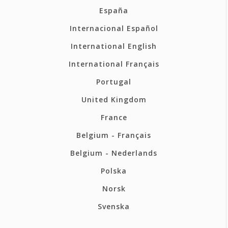
España
Internacional Español
International English
International Français
Portugal
United Kingdom
France
Belgium - Français
Belgium - Nederlands
Polska
Norsk
Svenska