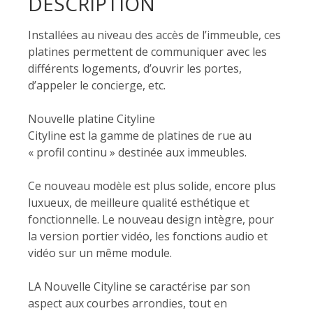
DESCRIPTION
Installées au niveau des accès de l’immeuble, ces
platines permettent de communiquer avec les
différents logements, d’ouvrir les portes,
d’appeler le concierge, etc.
Nouvelle platine Cityline
Cityline est la gamme de platines de rue au
« profil continu » destinée aux immeubles.
Ce nouveau modèle est plus solide, encore plus
luxueux, de meilleure qualité esthétique et
fonctionnelle. Le nouveau design intègre, pour
la version portier vidéo, les fonctions audio et
vidéo sur un même module.
LA Nouvelle Cityline se caractérise par son
aspect aux courbes arrondies, tout en