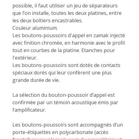
possible, il faut utiliser un jeu de séparateurs
que l’on installe, toutes les deux platines, entre
les deux boîtiers encastrables.
Couleur aluminium.
Les boutons-poussoirs d'appel en zamak injecté
avec finition chromée, en harmonie avec le profil
tout en courbes de la platine. Etanches pour
l'extérieur.
Les boutons-poussoirs sont dotés de contacts
spéciaux dorés qui leur confèrent une plus
grande durée de vie.
La sélection du bouton-poussoir d’appel est
confirmée par un témoin acoustique émis par
l’amplificateur.
Les boutons-poussoirs sont accompagnés d’un
porte-étiquettes en polycarbonate (accès