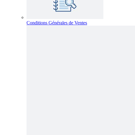
Conditions Générales de Ventes