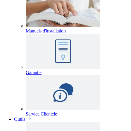
Manuels d'installation
Garantie
Service Clientèle
Outils