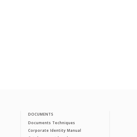
DOCUMENTS
Documents Techniques
Corporate Identity Manual