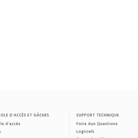
OLE D'ACCÈS ET GÂCHES
SUPPORT TECHNIQUE
le d'accès
Foire Aux Questions
s
Logiciels