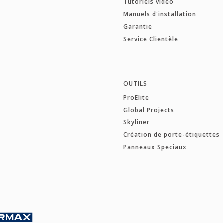
Tutoriels vidéo
Manuels d'installation
Garantie
Service Clientèle
OUTILS
ProElite
Global Projects
Skyliner
Création de porte-étiquettes
Panneaux Speciaux