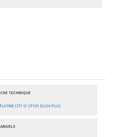
ICHE TECHNIQUE
PLATINE CITY S1 CP101 DUOX PLUS
ANUELS