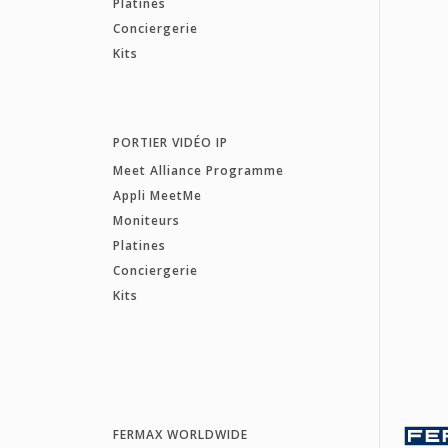
Platines
Conciergerie
Kits
PORTIER VIDÉO IP
Meet Alliance Programme
Appli MeetMe
Moniteurs
Platines
Conciergerie
Kits
FERMAX WORLDWIDE