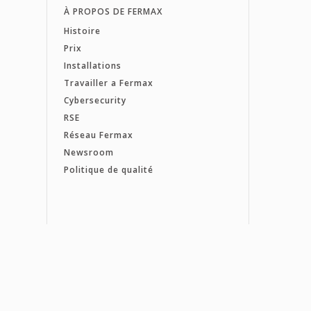
À PROPOS DE FERMAX
Histoire
Prix
Installations
Travailler a Fermax
Cybersecurity
RSE
Réseau Fermax
Newsroom
Politique de qualité