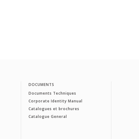
DOCUMENTS
Documents Techniques
Corporate Identity Manual
Catalogues et brochures
Catalogue General