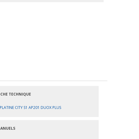
ICHE TECHNIQUE
PLATINE CITY S1 AP201 DUOX PLUS
ANUELS