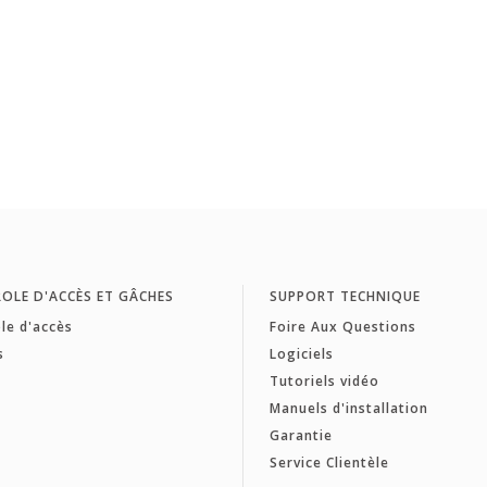
OLE D'ACCÈS ET GÂCHES
SUPPORT TECHNIQUE
le d'accès
Foire Aux Questions
s
Logiciels
Tutoriels vidéo
Manuels d'installation
Garantie
Service Clientèle