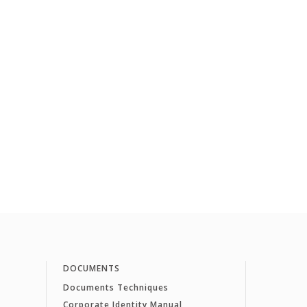
DOCUMENTS
Documents Techniques
Corporate Identity Manual