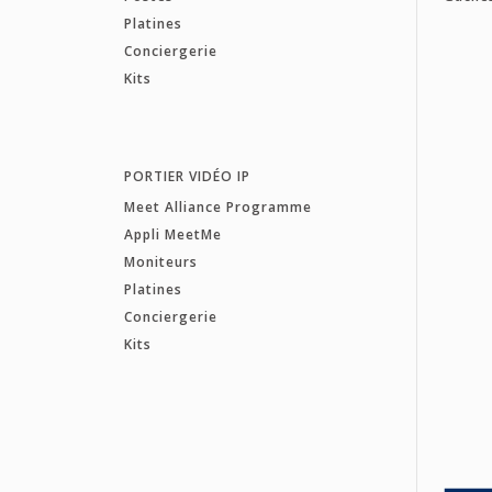
Platines
Conciergerie
Kits
PORTIER VIDÉO IP
Meet Alliance Programme
Appli MeetMe
Moniteurs
Platines
Conciergerie
Kits