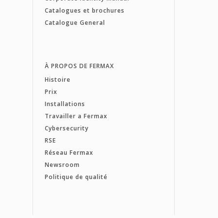
Catalogues et brochures
Catalogue General
À PROPOS DE FERMAX
Histoire
Prix
Installations
Travailler a Fermax
Cybersecurity
RSE
Réseau Fermax
Newsroom
Politique de qualité