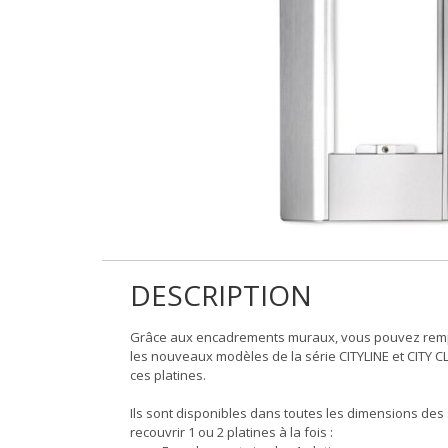
DESCRIPTION
Grâce aux encadrements muraux, vous pouvez remplac
les nouveaux modèles de la série CITYLINE et CITY CLA
ces platines.
Ils sont disponibles dans toutes les dimensions des 
recouvrir 1 ou 2 platines à la fois :