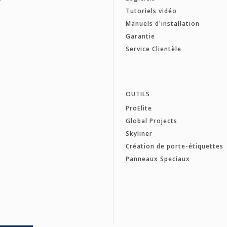
Tutoriels vidéo
Manuels d'installation
Garantie
Service Clientèle
OUTILS
ProElite
Global Projects
Skyliner
Création de porte-étiquettes
Panneaux Speciaux