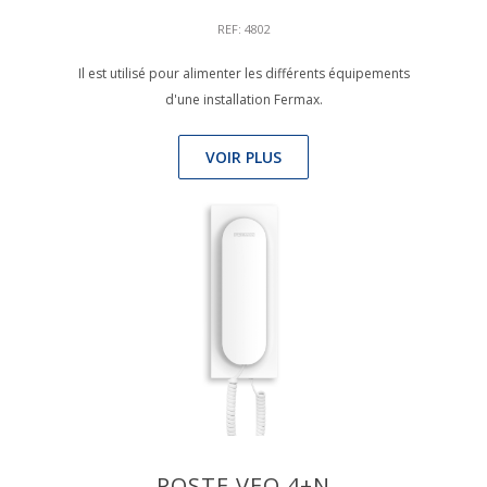
REF: 4802
Il est utilisé pour alimenter les différents équipements
d'une installation Fermax.
VOIR PLUS
POSTE VEO 4+N