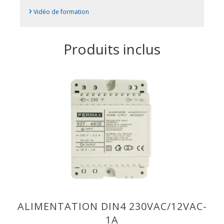
›
Vidéo de formation
Produits inclus
ALIMENTATION DIN4 230VAC/12VAC-
1A