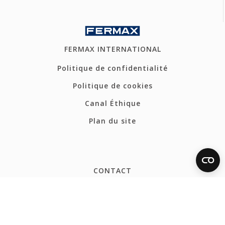
FERMAX INTERNATIONAL
Politique de confidentialité
Politique de cookies
Canal Éthique
Plan du site
CONTACT
Tel: +33 1 43 60 11 20
fermax@fermax.fr