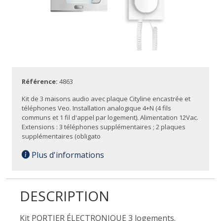
Référence:
4863
Kit de 3 maisons audio avec plaque Cityline encastrée et
téléphones Veo. Installation analogique 4+N (4 fils
communs et 1 fil d'appel par logement). Alimentation 12Vac.
Extensions : 3 téléphones supplémentaires ; 2 plaques
supplémentaires (obligato
Plus d'informations
DESCRIPTION
Kit PORTIER ÉLECTRONIQUE 3 logements.