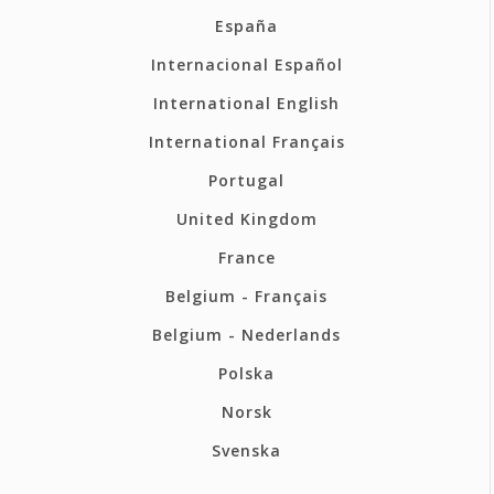
España
Internacional Español
International English
International Français
Portugal
United Kingdom
France
Belgium - Français
Belgium - Nederlands
Polska
Norsk
Svenska