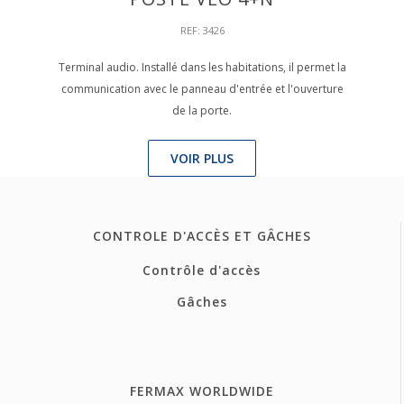
REF: 3426
Terminal audio. Installé dans les habitations, il permet la
communication avec le panneau d'entrée et l'ouverture
de la porte.
VOIR PLUS
CONTROLE D'ACCÈS ET GÂCHES
Contrôle d'accès
Gâches
FERMAX WORLDWIDE