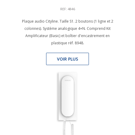
REF: 4846
Plaque audio Cityline. Taille S1. 2 boutons (1 ligne et 2
colonnes). Système analogique 4+N. Comprend Kit
Amplificateur (Basic) et boîtier d'encastrement en
plastique réf. 8948.
VOIR PLUS