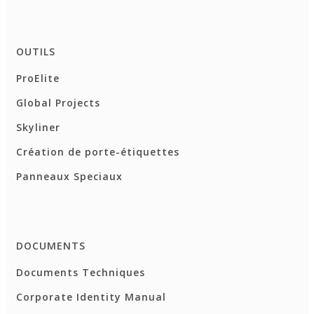
OUTILS
ProElite
Global Projects
Skyliner
Création de porte-étiquettes
Panneaux Speciaux
DOCUMENTS
Documents Techniques
Corporate Identity Manual