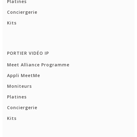
Platines
Conciergerie
Kits
PORTIER VIDÉO IP
Meet Alliance Programme
Appli MeetMe
Moniteurs
Platines
Conciergerie
Kits