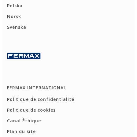
Polska
Norsk
Svenska
FERMAX INTERNATIONAL
Politique de confidentialité
Politique de cookies
Canal Éthique
Plan du site