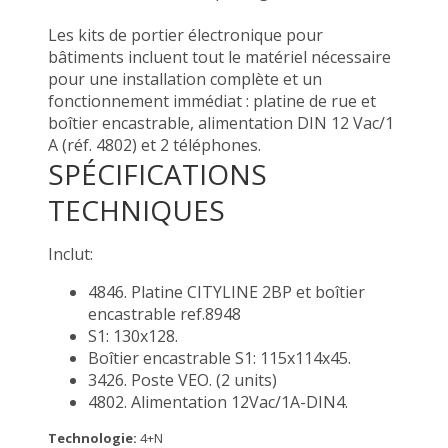
Les kits de portier électronique pour
bâtiments incluent tout le matériel nécessaire
pour une installation complète et un
fonctionnement immédiat : platine de rue et
boîtier encastrable, alimentation DIN 12 Vac/1
A (réf. 4802) et 2 téléphones.
SPÉCIFICATIONS
TECHNIQUES
Inclut:
4846. Platine CITYLINE 2BP et boîtier
encastrable ref.8948
S1: 130x128.
Boîtier encastrable S1: 115x114x45.
3426. Poste VEO. (2 units)
4802. Alimentation 12Vac/1A-DIN4.
Technologie:
4+N