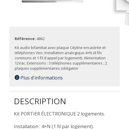
Référence:
4862
Kit audio bifamilial avec plaque Cityline encastrée et
téléphones Veo. Installation analogique 4+N (4 fils
communs et 1 fil d'appel par logement). Alimentation
12Vac. Extensions : 3 téléphones supplémentaires ; 2
plaques supplémentaires (obligatoir
Plus d'informations
DESCRIPTION
Kit PORTIER ÉLECTRONIQUE 2 logements.
Installation : 4+N (1 fil par logement).