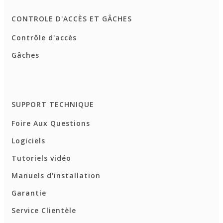
CONTROLE D'ACCÈS ET GÂCHES
Contrôle d'accès
Gâches
SUPPORT TECHNIQUE
Foire Aux Questions
Logiciels
Tutoriels vidéo
Manuels d'installation
Garantie
Service Clientèle