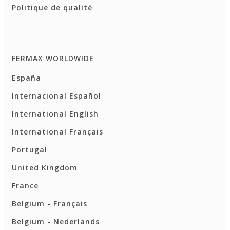
Politique de qualité
FERMAX WORLDWIDE
España
Internacional Español
International English
International Français
Portugal
United Kingdom
France
Belgium - Français
Belgium - Nederlands