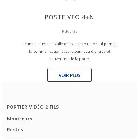
POSTE VEO 4+N
REF: 3426
Terminal audio. Installé dans les habitations, il permet
la communication avec le panneau d'entrée et
l'ouverture de la porte.
VOIR PLUS
PORTIER VIDÉO 2 FILS
Moniteurs
Postes