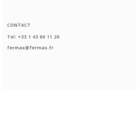
CONTACT
Tel: +33 1 43 60 11 20
fermax@fermax.fr