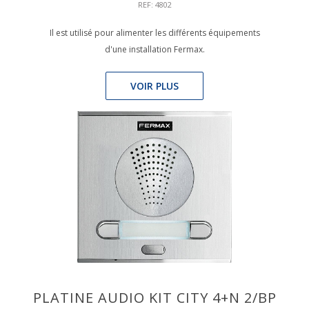
REF: 4802
Il est utilisé pour alimenter les différents équipements
d'une installation Fermax.
VOIR PLUS
PLATINE AUDIO KIT CITY 4+N 2/BP