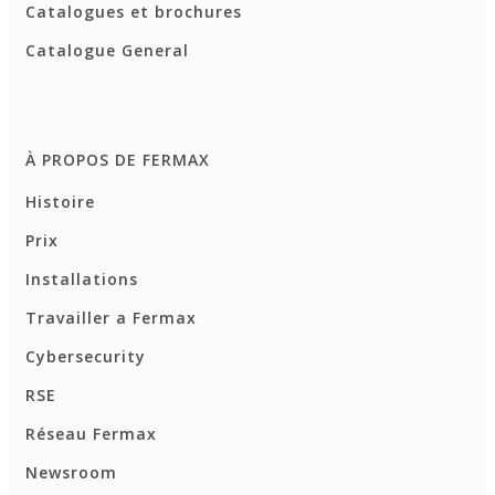
Catalogues et brochures
Catalogue General
À PROPOS DE FERMAX
Histoire
Prix
Installations
Travailler a Fermax
Cybersecurity
RSE
Réseau Fermax
Newsroom