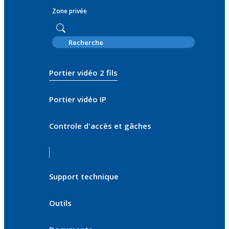
Zone privée
Portier vidéo 2 fils
Portier vidéo IP
Controle d'accès et gâches
Support technique
Outils