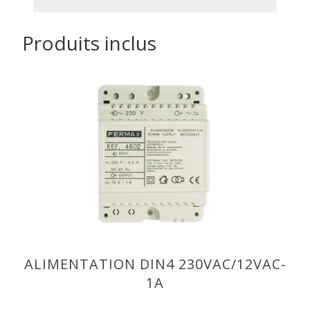
Produits inclus
ALIMENTATION DIN4 230VAC/12VAC-
1A