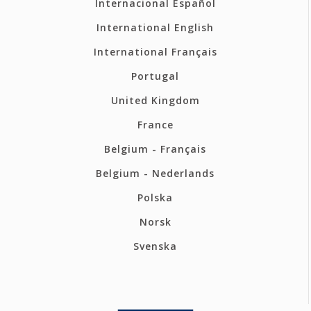
Internacional Español
International English
International Français
Portugal
United Kingdom
France
Belgium - Français
Belgium - Nederlands
Polska
Norsk
Svenska