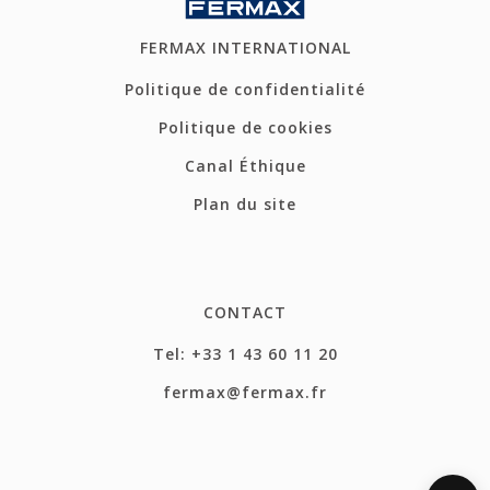
FERMAX INTERNATIONAL
Politique de confidentialité
Politique de cookies
Canal Éthique
Plan du site
CONTACT
Tel: +33 1 43 60 11 20
fermax@fermax.fr