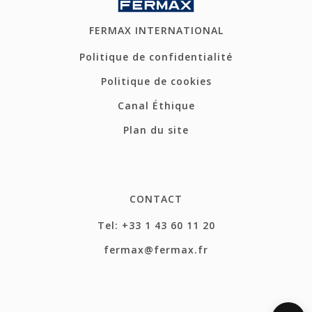
FERMAX INTERNATIONAL
Politique de confidentialité
Politique de cookies
Canal Éthique
Plan du site
CONTACT
Tel: +33 1 43 60 11 20
fermax@fermax.fr