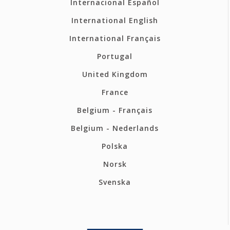
Internacional Español
International English
International Français
Portugal
United Kingdom
France
Belgium - Français
Belgium - Nederlands
Polska
Norsk
Svenska