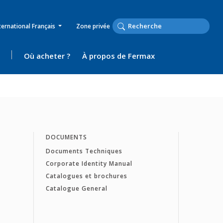
ternational Français
Zone privée
Où acheter ?
À propos de Fermax
DOCUMENTS
Documents Techniques
Corporate Identity Manual
Catalogues et brochures
Catalogue General