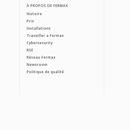
À PROPOS DE FERMAX
Histoire
Prix
Installations
Travailler a Fermax
Cybersecurity
RSE
Réseau Fermax
Newsroom
Politique de qualité