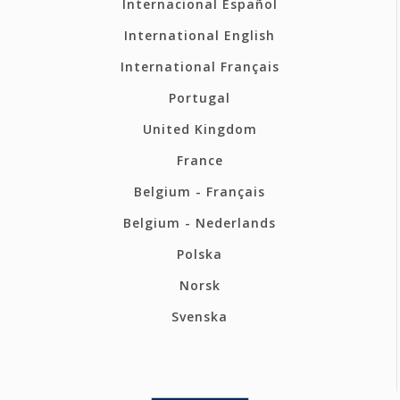
Internacional Español
International English
International Français
Portugal
United Kingdom
France
Belgium - Français
Belgium - Nederlands
Polska
Norsk
Svenska