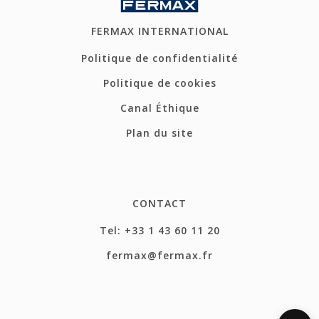
FERMAX INTERNATIONAL
Politique de confidentialité
Politique de cookies
Canal Éthique
Plan du site
CONTACT
Tel: +33 1 43 60 11 20
fermax@fermax.fr