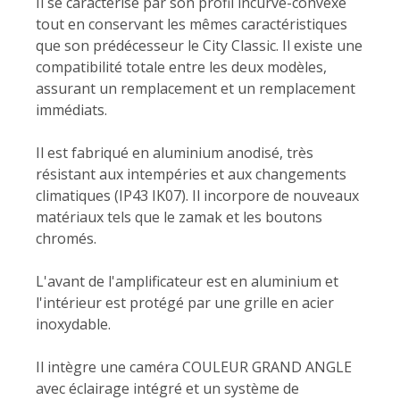
Il se caractérise par son profil incurvé-convexe
tout en conservant les mêmes caractéristiques
que son prédécesseur le City Classic. Il existe une
compatibilité totale entre les deux modèles,
assurant un remplacement et un remplacement
immédiats.
Il est fabriqué en aluminium anodisé, très
résistant aux intempéries et aux changements
climatiques (IP43 IK07). Il incorpore de nouveaux
matériaux tels que le zamak et les boutons
chromés.
L'avant de l'amplificateur est en aluminium et
l'intérieur est protégé par une grille en acier
inoxydable.
Il intègre une caméra COULEUR GRAND ANGLE
avec éclairage intégré et un système de