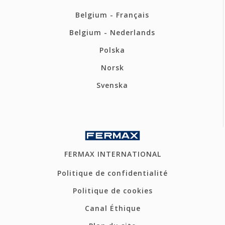
Belgium - Français
Belgium - Nederlands
Polska
Norsk
Svenska
FERMAX INTERNATIONAL
Politique de confidentialité
Politique de cookies
Canal Éthique