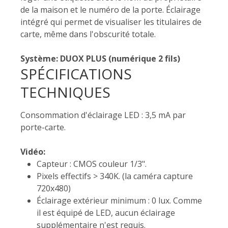
de la maison et le numéro de la porte. Éclairage
intégré qui permet de visualiser les titulaires de
carte, même dans l'obscurité totale.
Système: DUOX PLUS (numérique 2 fils)
SPÉCIFICATIONS
TECHNIQUES
Consommation d'éclairage LED : 3,5 mA par
porte-carte.
Vidéo:
Capteur : CMOS couleur 1/3".
Pixels effectifs > 340K. (la caméra capture
720x480)
Éclairage extérieur minimum : 0 lux. Comme
il est équipé de LED, aucun éclairage
supplémentaire n'est requis.