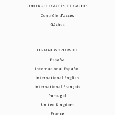
CONTROLE D'ACCÈS ET GÂCHES
Contrôle d'accès
Gâches
FERMAX WORLDWIDE
España
Internacional Español
International English
International Français
Portugal
United Kingdom
France