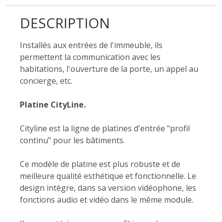
DESCRIPTION
Installés aux entrées de l'immeuble, ils
permettent la communication avec les
habitations, l'ouverture de la porte, un appel au
concierge, etc.
Platine CityLine.
Cityline est la ligne de platines d'entrée "profil
continu" pour les bâtiments.
Ce modèle de platine est plus robuste et de
meilleure qualité esthétique et fonctionnelle. Le
design intègre, dans sa version vidéophone, les
fonctions audio et vidéo dans le même module.