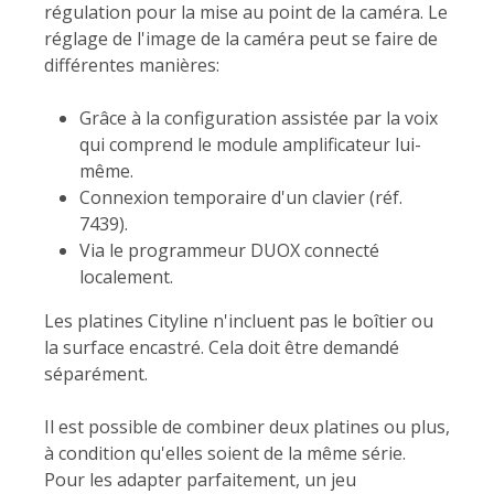
régulation pour la mise au point de la caméra. Le
réglage de l'image de la caméra peut se faire de
différentes manières:
Grâce à la configuration assistée par la voix
qui comprend le module amplificateur lui-
même.
Connexion temporaire d'un clavier (réf.
7439).
Via le programmeur DUOX connecté
localement.
Les platines Cityline n'incluent pas le boîtier ou
la surface encastré. Cela doit être demandé
séparément.
Il est possible de combiner deux platines ou plus,
à condition qu'elles soient de la même série.
Pour les adapter parfaitement, un jeu