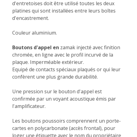
d'entretoises doit être utilisé toutes les deux
platines qui sont installées entre leurs boîtes
d'encastrement.
Couleur aluminium.
Boutons d'appel en
zamak injecté avec finition
chromée, en ligne avec le profil incurvé de la
plaque. Imperméable extérieur.
Equipé de contacts spéciaux plaqués or qui leur
confèrent une plus grande durabilité.
Une pression sur le bouton d'appel est
confirmée par un voyant acoustique émis par
l'amplificateur.
Les boutons poussoirs comprennent un porte-
cartes en polycarbonate (accès frontal), pour
loger une étiquette avec le nom du propriétaire